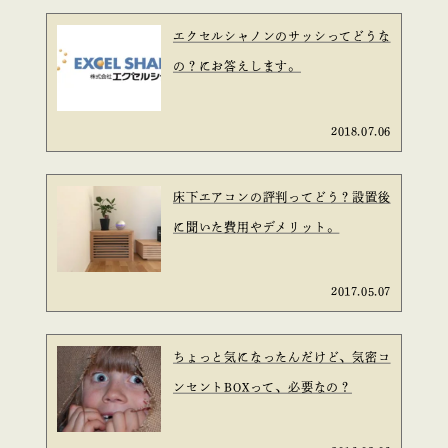
エクセルシャノンのサッシってどうな
の？にお答えします。
2018.07.06
床下エアコンの評判ってどう？設置後
に聞いた費用やデメリット。
2017.05.07
ちょっと気になったんだけど、気密コ
ンセントBOXって、必要なの？