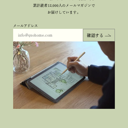
累計読者12,000人のメールマガジンで
お届けしています。
メールアドレス