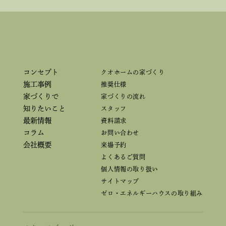
コンセプト
クオホームの家づくり
施工事例
推奨仕様
家づくりで
家づくりの流れ
知りたいこと
スタッフ
最新情報
資料請求
コラム
お問い合わせ
会社概要
来場予約
よくあるご質問
個人情報の取り扱い
サイトマップ
ゼロ・エネルギーハウスの取り組み