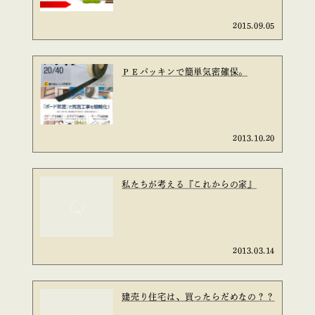
2015.09.05
ＰＥパッキンで簡単気密確保。
2013.10.20
私たちが考える『これからの家』
2013.03.14
建売り住宅は、買ったらだめなの？？