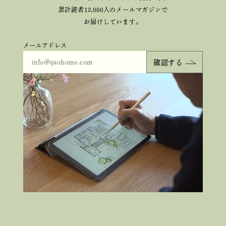
累計読者12,000人のメールマガジンで
お届けしています。
メールアドレス