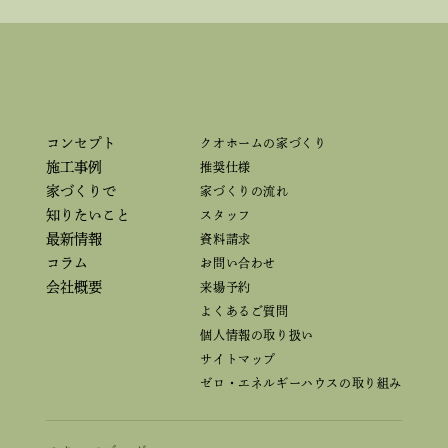
コンセプト
クオホームの家づくり
施工事例
推奨仕様
家づくりで
家づくりの流れ
知りたいこと
スタッフ
最新情報
資料請求
コラム
お問い合わせ
会社概要
来場予約
よくあるご質問
個人情報の取り扱い
サイトマップ
ゼロ・エネルギーハウスの取り組み