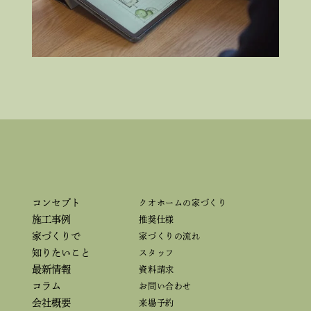
コンセプト
クオホームの家づくり
施工事例
推奨仕様
家づくりで
家づくりの流れ
知りたいこと
スタッフ
最新情報
資料請求
コラム
お問い合わせ
会社概要
来場予約