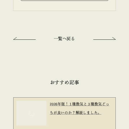
一覧へ戻る
おすすめ記事
2026年版！１種換気と３種換気どっ
ちが良いのか？解説しました。