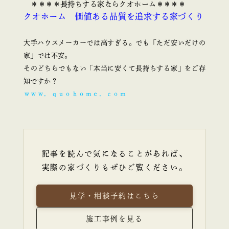
＊＊＊＊長持ちする家ならクオホーム＊＊＊＊
クオホーム 価値ある品質を追求する家づくり
大手ハウスメーカーでは高すぎる。でも「ただ安いだけの
家」では不安。
そのどちらでもない「本当に安くて長持ちする家」をご存
知ですか？
ｗｗｗ．ｑｕｏｈｏｍｅ．ｃｏｍ
記事を読んで気になることがあれば、
実際の家づくりもぜひご覧ください。
見学・相談予約はこちら
施工事例を見る