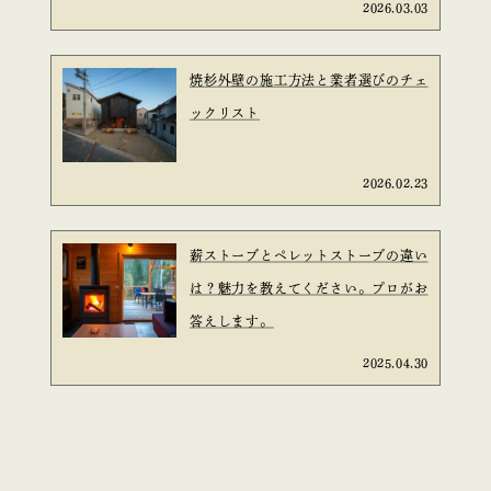
2026.03.03
焼杉外壁の施工方法と業者選びのチェ
ックリスト
2026.02.23
薪ストーブとペレットストーブの違い
は？魅力を教えてください。プロがお
答えします。
2025.04.30