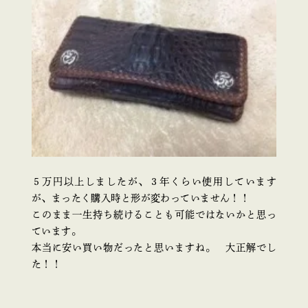
５万円以上しましたが、３年くらい使用しています
が、まったく購入時と形が変わっていません！！
このまま一生持ち続けることも可能ではないかと思っ
ています。
本当に安い買い物だったと思いますね。 大正解でし
た！！