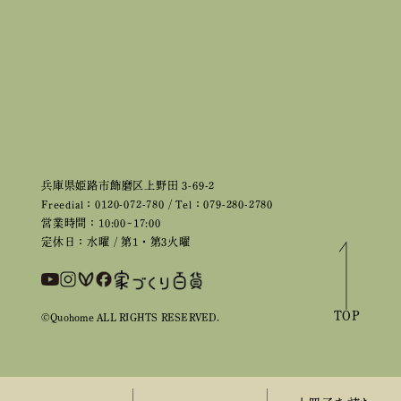
兵庫県姫路市飾磨区上野田 3-69-2
Freedial：0120-072-780 / Tel：079-280-2780
営業時間：10:00~17:00
定休日：水曜 / 第1・第3火曜
TOP
©Quohome ALL RIGHTS RESERVED.