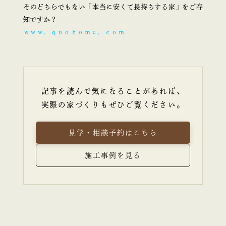
そのどちらでもない「本当に安くて長持ちする家」をご存
知ですか？
ｗｗｗ．ｑｕｏｈｏｍｅ．ｃｏｍ
記事を読んで気になることがあれば、
実際の家づくりもぜひご覧ください。
見学・相談予約はこちら
施工事例を見る