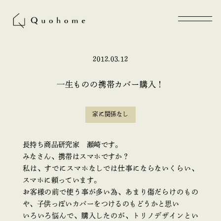
2012.03.12
一生ものの携帯カバー購入！
家に関係なし
長持ち商品研究家 瀬崎です。
みなさん、携帯はスマホですか？
私は、すでにスマホなしでは仕事にならないくらい、
スマホに頼っています。
お客様の前で使う事が多い為、あまり傷だらけのもの
や、子供っぽいカバーをつけるのもどうかと思い
いろいろ悩んで、購入したのが、トリノデザインとい