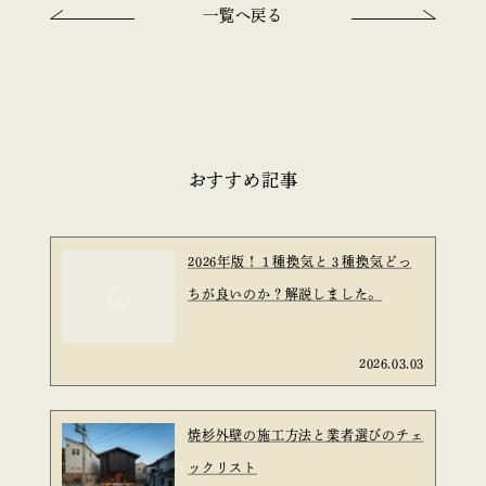
一覧へ戻る
おすすめ記事
2026年版！１種換気と３種換気どっ
ちが良いのか？解説しました。
2026.03.03
焼杉外壁の施工方法と業者選びのチェ
ックリスト