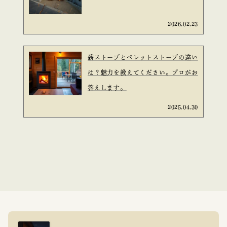
2026.02.23
薪ストーブとペレットストーブの違い
は？魅力を教えてください。プロがお
答えします。
2025.04.30