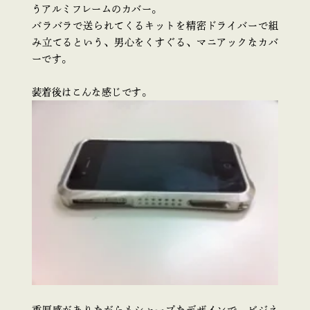
うアルミフレームのカバー。
バラバラで送られてくるキットを精密ドライバーで組
み立てるという、男心をくすぐる、マニアックなカバ
ーです。
装着後はこんな感じです。
重厚感がありながらもシャープなデザインで、ビジネ