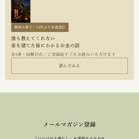
無料小冊子・15年ぶり全面改訂
誰も教えてくれない
家を建てた後にかかるお金の話
全5章・図解27点／ご登録後すぐにお読みいただけます
読んでみる
メールマガジン登録
「いつづける暮らし」を実現するために