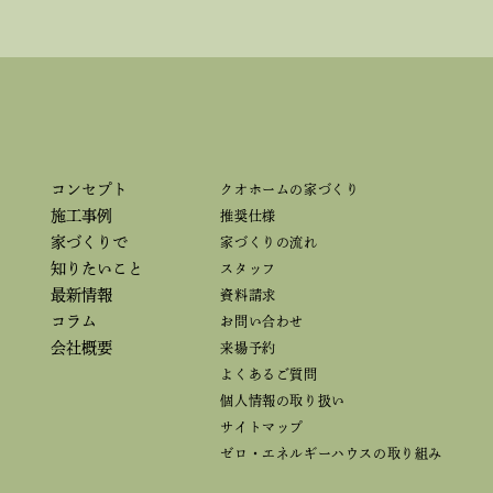
コンセプト
クオホームの家づくり
施工事例
推奨仕様
家づくりで
家づくりの流れ
知りたいこと
スタッフ
最新情報
資料請求
コラム
お問い合わせ
会社概要
来場予約
よくあるご質問
個人情報の取り扱い
サイトマップ
ゼロ・エネルギーハウスの取り組み