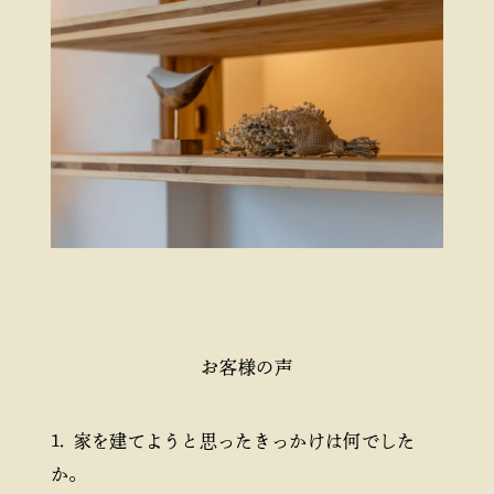
お客様の声
家を建てようと思ったきっかけは何でした
か。