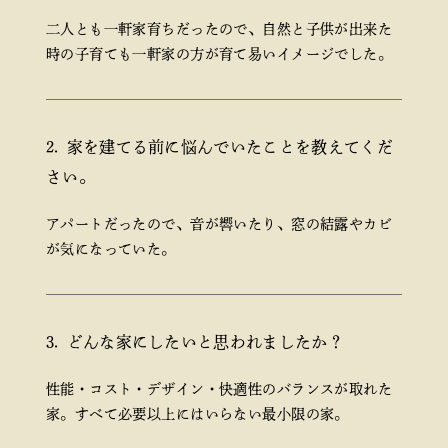
二人とも一軒家育ちだったので、自然と子供が出来た
時の子育ても一軒家の方が育て易いイメージでした。
家を建てる前に悩んでいたことを教えてくだ
さい。
アパートだったので、音が響いたり、窓の結露やカビ
が気になっていた。
どんな家にしたいと思われましたか？
性能・コスト・デザイン・快適性のバランスが取れた
家。すべて必要以上にはいらない最小限の家。