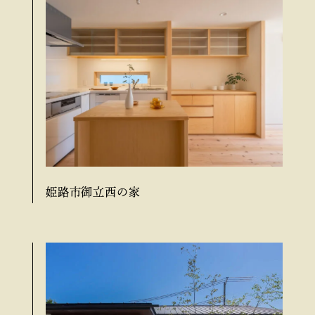
姫路市御立西の家