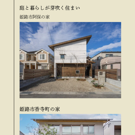
庭と暮らしが芽吹く住まい
姫路市阿保の家
姫路市香寺町の家