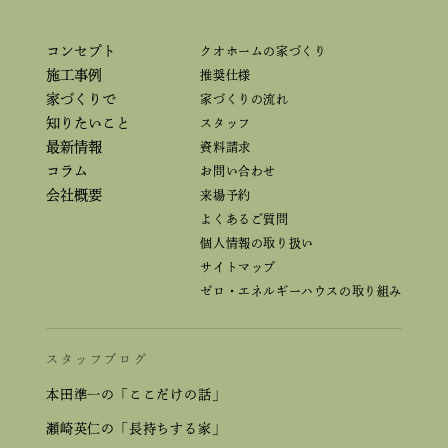
コンセプト
クオホームの家づくり
施工事例
推奨仕様
家づくりで
家づくりの流れ
知りたいこと
スタッフ
最新情報
資料請求
コラム
お問い合わせ
会社概要
来場予約
よくあるご質問
個人情報の取り扱い
サイトマップ
ゼロ・エネルギーハウスの取り組み
スタッフブログ
本田準一の「ここだけの話」
瀬崎英仁の「長持ちする家」