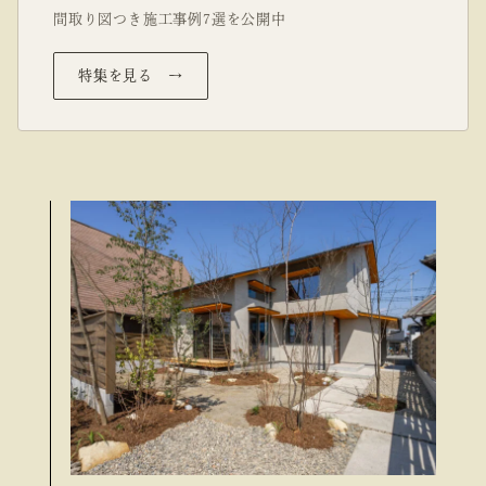
間取り図つき施工事例7選を公開中
特集を見る →