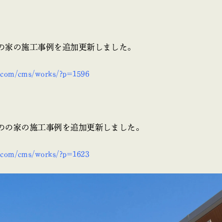
の家の施工事例を追加更新しました。
e.com/cms/works/?p=1596
のの家の施工事例を追加更新しました。
e.com/cms/works/?p=1623