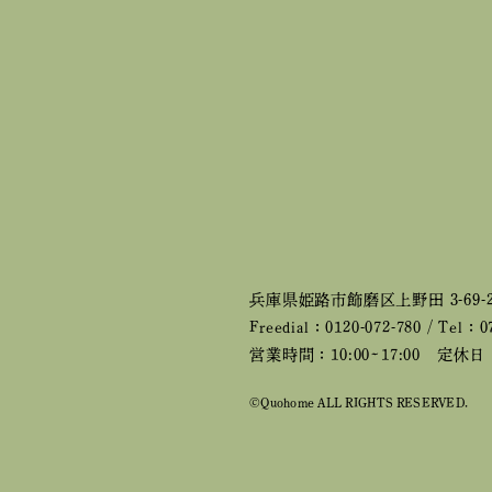
兵庫県姫路市飾磨区上野田 3-69-
Freedial：0120-072-780 / Tel：0
営業時間：10:00~17:00
定休日：
©Quohome ALL RIGHTS RESERVED.