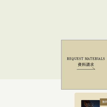
REQUEST MATERIALS
資料請求
無