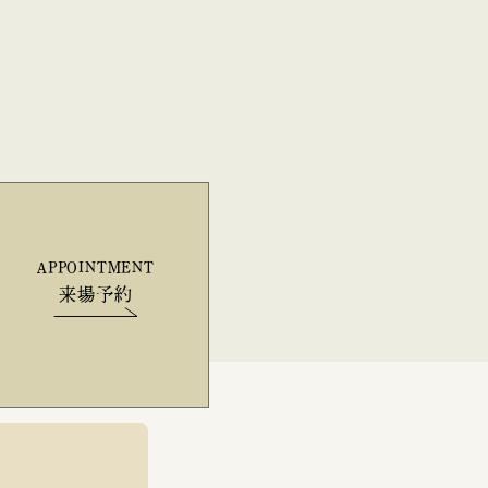
APPOINTMENT
来場予約