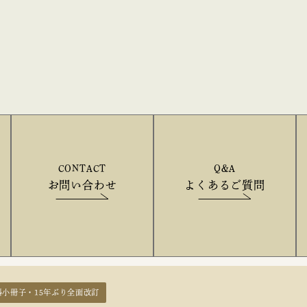
CONTACT
Q&A
お問い合わせ
よくあるご質問
料小冊子・15年ぶり全面改訂