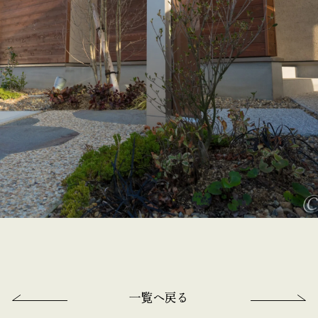
一覧へ戻る