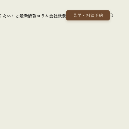
見学・相談予約
りたいこと
最新情報
コラム
会社概要