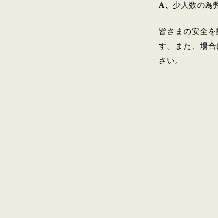
A、
少人数の為
皆さまの安全を
す。また、場合
さい。