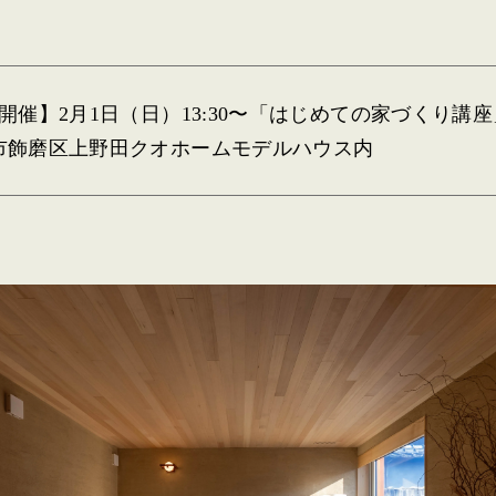
開催】2月1日（日）13:30〜「はじめての家づくり講座
市飾磨区上野田クオホームモデルハウス内