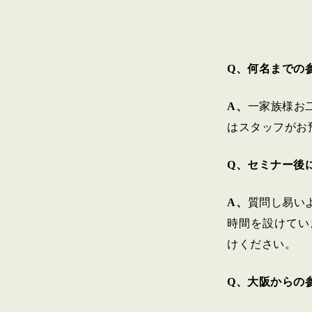
Q、何名までの
A、
一家族様お
はスタッフがお
Q、セミナー後
A、
質問し易い
時間を設けてい
けください。
Q、大阪からの