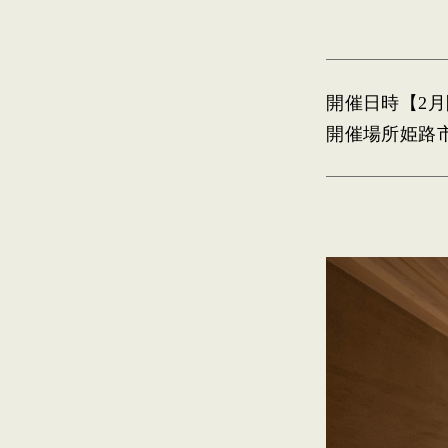
開催日時
【2月
開催場所
姫路