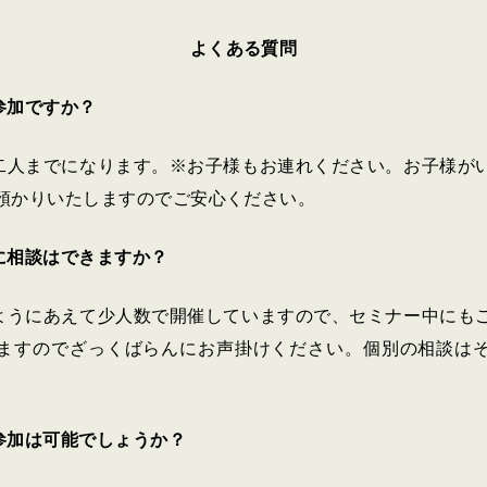
よくある質問
参加ですか？
二人までになります。※お子様もお連れください。お子様が
預かりいたしますのでご安心ください。
に相談はできますか？
ようにあえて少人数で開催していますので、セミナー中にも
ますのでざっくばらんにお声掛けください。個別の相談は
参加は可能でしょうか？