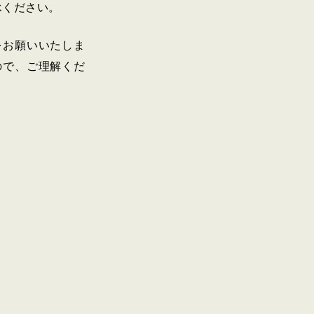
承ください。
をお願いいたしま
ので、ご理解くだ