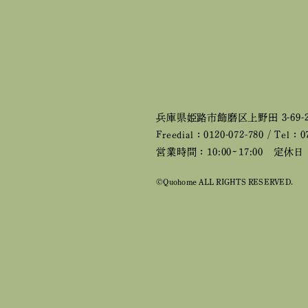
兵庫県姫路市飾磨区上野田 3-69-
Freedial：0120-072-780 / Tel：0
営業時間：10:00~17:00
定休日：
©Quohome ALL RIGHTS RESERVED.