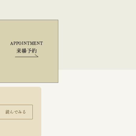
APPOINTMENT
来場予約
読んでみる