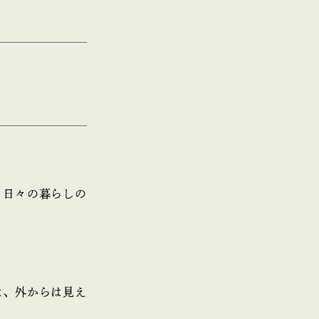
、日々の暮らしの
は、外からは見え