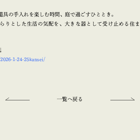
道具の手入れを楽しむ時間、庭で過ごすひととき。
らりとした生活の気配を、大きな器として受け止める住
↓
z/2026-1-24-25kansei/
一覧へ戻る