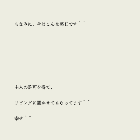
ちなみに、今はこんな感じです＾＾
主人の許可を得て、
リビングに置かせてもらってます＾＾
幸せ＾＾