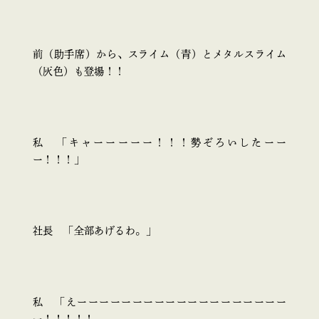
前（助手席）から、スライム（青）とメタルスライム
（灰色）も登場！！
私 「キャーーーーー！！！勢ぞろいしたーー
ー！！！」
社長 「全部あげるわ。」
私 「えーーーーーーーーーーーーーーーーーーー