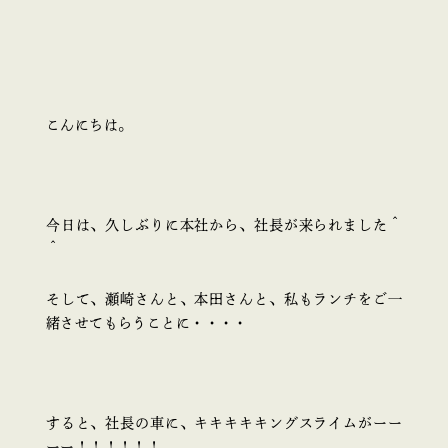
こんにちは。
今日は、久しぶりに本社から、社長が来られました＾
＾
そして、瀬崎さんと、本田さんと、私もランチをご一
緒させてもらうことに・・・・
すると、社長の車に、キキキキキングスライムがーー
ーー！！！！！！