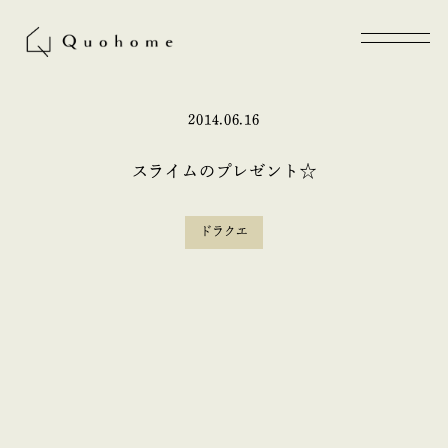
2014.06.16
スライムのプレゼント☆
ドラクエ