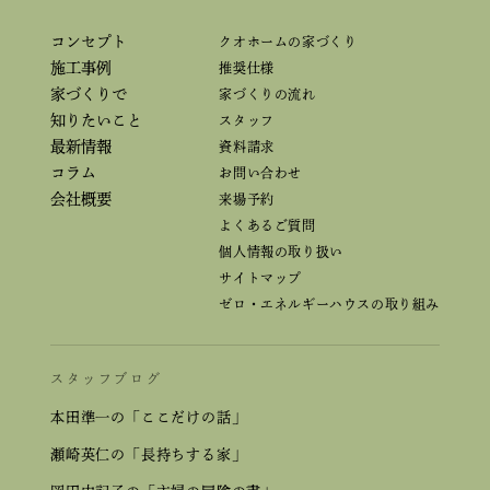
コンセプト
クオホームの家づくり
施工事例
推奨仕様
家づくりで
家づくりの流れ
知りたいこと
スタッフ
最新情報
資料請求
コラム
お問い合わせ
会社概要
来場予約
よくあるご質問
個人情報の取り扱い
サイトマップ
ゼロ・エネルギーハウスの取り組み
スタッフブログ
本田準一の「ここだけの話」
瀬崎英仁の「長持ちする家」