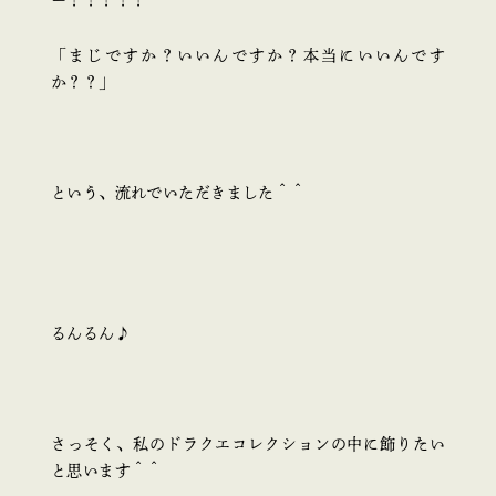
ー！！！！！
「まじですか？いいんですか？本当にいいんです
か？？」
という、流れでいただきました＾＾
るんるん♪
さっそく、私のドラクエコレクションの中に飾りたい
と思います＾＾