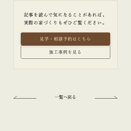
記事を読んで気になることがあれば、
実際の家づくりもぜひご覧ください。
見学・相談予約はこちら
施工事例を見る
一覧へ戻る