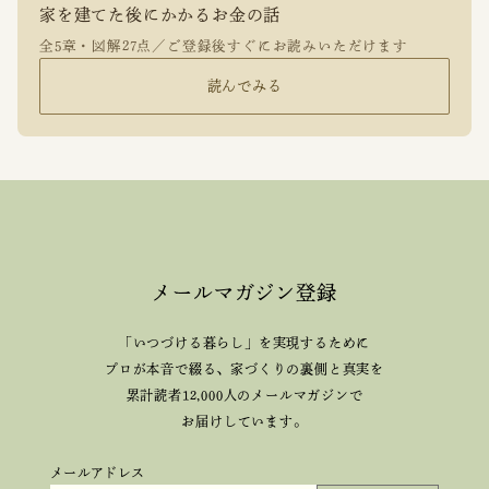
家を建てた後にかかるお金の話
全5章・図解27点／ご登録後すぐにお読みいただけます
読んでみる
メールマガジン登録
「いつづける暮らし」を実現するために
プロが本音で綴る、
家づくりの裏側と真実を
累計読者12,000人のメールマガジンで
お届けしています。
メールアドレス