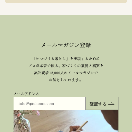
メールマガジン登録
「いつづける暮らし」を実現するために
プロが本音で綴る、
家づくりの裏側と真実を
累計読者12,000人のメールマガジンで
お届けしています。
メールアドレス