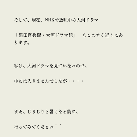
そして、現在、NHKで放映中の大河ドラマ
「黒田官兵衛・大河ドラマ館」 もこのすぐ近くにあ
ります。
私は、大河ドラマを見ていないので、
中には入りませんでしたが・・・・
また、じりじりと暑くなる前に、
行ってみてください＾＾