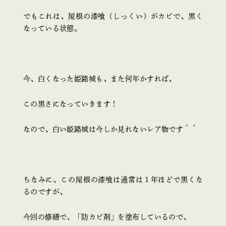
でもこれは、屋根の漆喰（しっくい）がカビで、黒く
なっている状態。
今、白くなった姫路城も、また何年かすれば、
この黒さになっていきます！
なので、白い姫路城は今しか見れないレア物です＾＾
ちなみに、この屋根の漆喰は通常は１年ほどで黒くな
るのですが、
今回の修繕で、「防カビ剤」を塗布しているので、