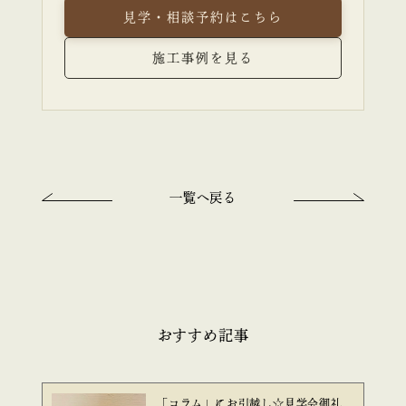
見学・相談予約はこちら
施工事例を見る
一覧へ戻る
おすすめ記事
「コラム」にお引越し☆見学会御礼