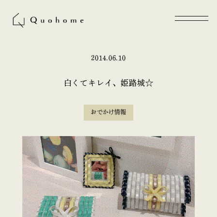
2014.06.10
白くてキレイ、姫路城☆
おでかけ情報