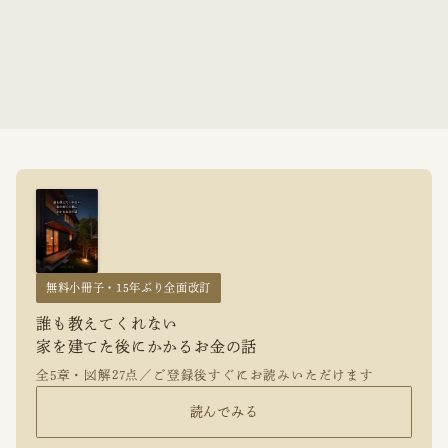
無料小冊子・15年ぶり全面改訂
誰も教えてくれない
家を建てた後にかかるお金の話
全5章・図解27点／ご登録後すぐにお読みいただけます
読んでみる