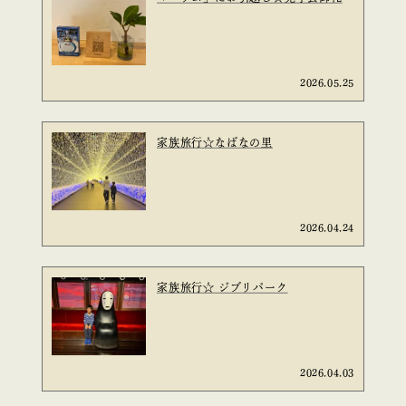
2026.05.25
家族旅行☆なばなの里
2026.04.24
家族旅行☆ ジブリパーク
2026.04.03