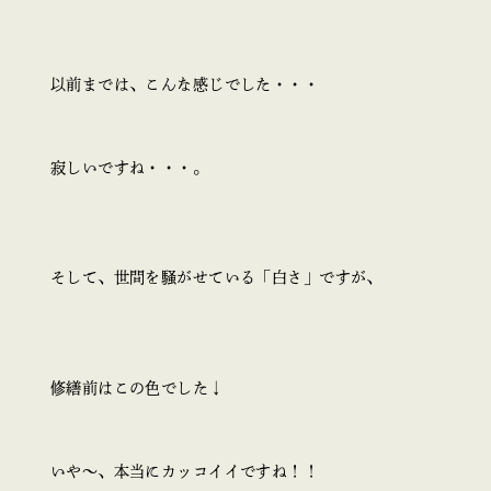
以前までは、こんな感じでした・・・
寂しいですね・・・。
そして、世間を騒がせている「白さ」ですが、
修繕前はこの色でした↓
いや～、本当にカッコイイですね！！