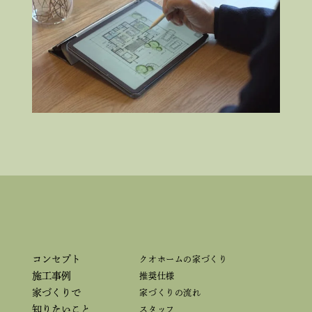
コンセプト
クオホームの家づくり
施工事例
推奨仕様
家づくりで
家づくりの流れ
知りたいこと
スタッフ