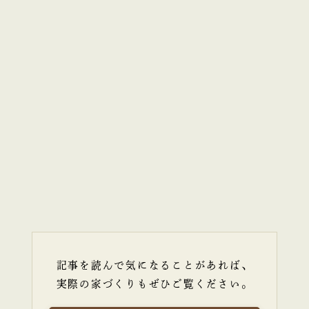
記事を読んで気になることがあれば、
実際の家づくりもぜひご覧ください。