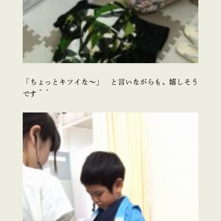
「ちょっとキツイな～」 と言いながらも、嬉しそう
です＾＾