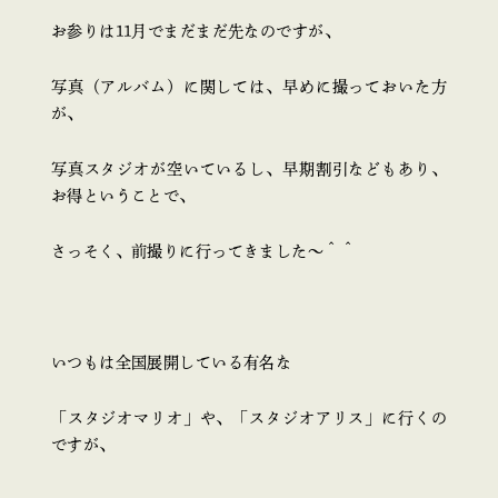
お参りは11月でまだまだ先なのですが、
写真（アルバム）に関しては、早めに撮っておいた方
が、
写真スタジオが空いているし、早期割引などもあり、
お得ということで、
さっそく、前撮りに行ってきました～＾＾
いつもは全国展開している有名な
「スタジオマリオ」や、「スタジオアリス」に行くの
ですが、