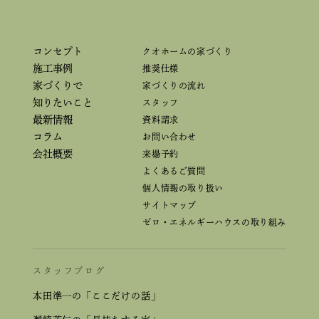
コンセプト
クオホームの家づくり
施工事例
推奨仕様
家づくりで
家づくりの流れ
知りたいこと
スタッフ
最新情報
資料請求
コラム
お問い合わせ
会社概要
来場予約
よくあるご質問
個人情報の取り扱い
サイトマップ
ゼロ・エネルギーハウスの取り組み
スタッフブログ
本田準一の「ここだけの話」