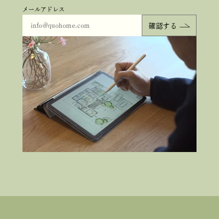
メールアドレス