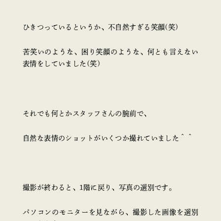
ひきつっているというか、不自然すぎる笑顔(笑)
苦笑いのような、困り笑顔のような、何とも言えない
表情をしていました(笑)
それでも何とかスタッフさんの腕前で、
自然な表情のショットがいくつか撮れていました＾＾
撮影が終わると、1階に戻り、写真の選別です。
パソコンのモニターを見ながら、撮影した画像を選別