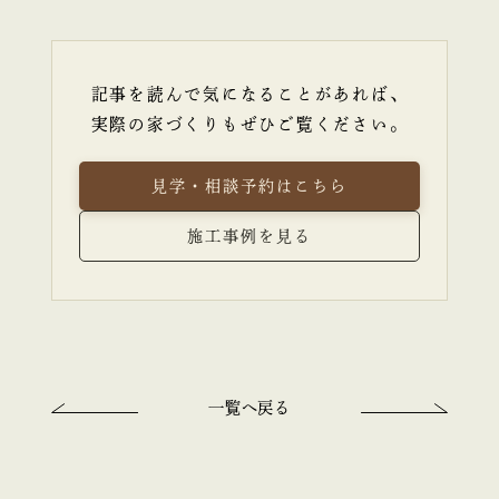
記事を読んで気になることがあれば、
実際の家づくりもぜひご覧ください。
見学・相談予約はこちら
施工事例を見る
一覧へ戻る