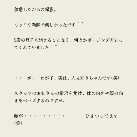
移動しながらの撮影。
けっこう新鮮で楽しかったです＾＾
5歳の息子も飽きることなく、何とかポージングをとっ
てくれていました＾＾
・・・が、 わが子、実は、人見知りちゃんです(笑)
スタッフのお姉さんの指示を受け、体の向きや顔の向
きをポーズするのですが、
顔が・・・・・・・・・ ひきつってます
(笑)