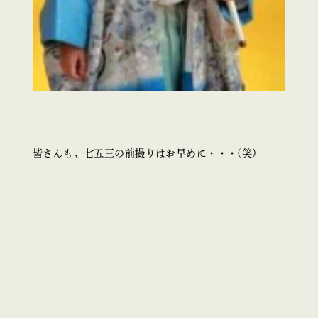
皆さんも、七五三の前撮りはお早めに・・・(笑)