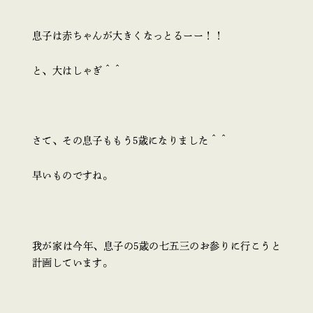
息子は赤ちゃんが大きくなっとるーー！！
と、大はしゃぎ＾＾
さて、その息子ももう5歳になりました＾＾
早いものですね。
我が家は今年、息子の5歳の七五三のお参りに行こうと
計画しています。