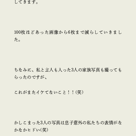
してきます。
100枚ほどあった画像から6枚まで減らしていきまし
た。
ちなみに、私と主人も入った3人の家族写真も撮っても
らったのですが、
これがまたイケてないこと！！(笑)
かしこまった3人の写真は息子意外の私たちの表情がな
かなかヒドい(笑)