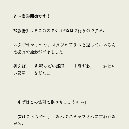
さ～撮影開始です！
撮影場所はそこのスタジオの2階で行うのですが、
スタジオマリオや、スタジオアリスと違って、いろん
な場所で撮影ができました！！
例えば、「和室っぽい部屋」 「窓ぎわ」 「かわい
い部屋」 などなど。
「まずはこの場所で撮りましょうか～」
「次はこっちで～」 なんてスタッフさんに言われな
がら、