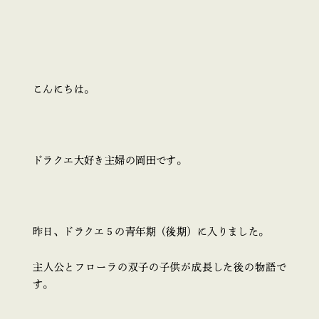
こんにちは。
ドラクエ大好き主婦の岡田です。
昨日、ドラクエ５の青年期（後期）に入りました。
主人公とフローラの双子の子供が成長した後の物語で
す。