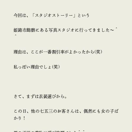
今回は、「スタジオストーリー」という
姫路市飾磨にある写真スタジオに行ってきました～＾
＾
理由は、ここが一番割引率がよかったから(笑)
私っぽい理由でしょ(笑)
さて、まずは衣装選びから。
この日、他の七五三のお客さんは、偶然にも女の子ば
かり！