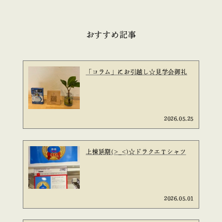
おすすめ記事
「コラム」にお引越し☆見学会御礼
2026.05.25
上棟延期(>_<)☆ドラクエＴシャツ
2026.05.01