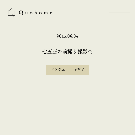
2015.06.04
七五三の前撮り撮影☆
ドラクエ
子育て