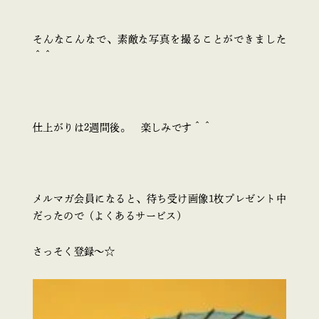
そんなこんなで、素敵な写真を撮ることができました
＾＾
仕上がりは2週間後。 楽しみです＾＾
メルマガ会員になると、待ち受け画像1枚プレゼント中
だったので（よくあるサービス）
さっそく登録～☆