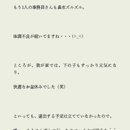
もう1人の事務員さんも鼻水ズルズル。
体調不良が続いてますね・・・(>_<)
ところが、我が家では、下の子もすっかり元気にな
り、
快適なお盆休みでした（笑）
といっても、遠出する予定は立てていなかったので、