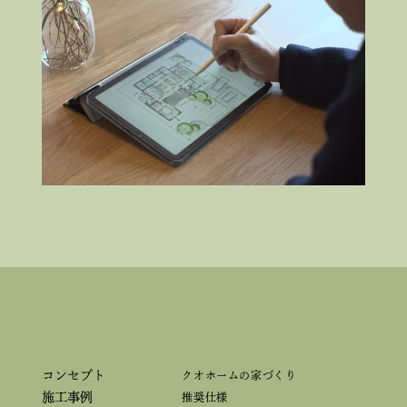
コンセプト
クオホームの家づくり
施工事例
推奨仕様