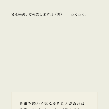
また来週、ご報告しますね（笑） わくわく。
記事を読んで気になることがあれば、