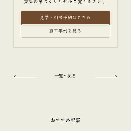
実際の家づくりもぜひご覧ください。
見学・相談予約はこちら
施工事例を見る
一覧へ戻る
おすすめ記事