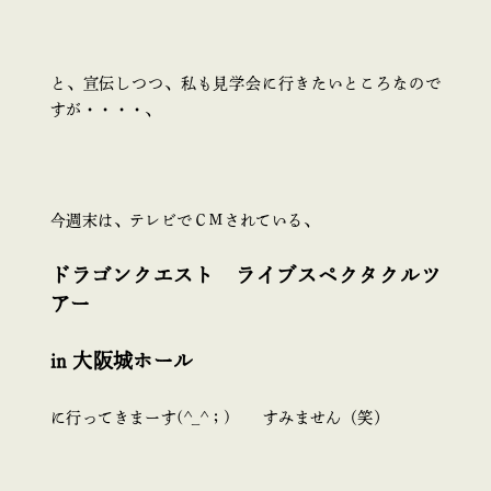
と、宣伝しつつ、私も見学会に行きたいところなので
すが・・・・、
今週末は、テレビでＣＭされている、
ドラゴンクエスト ライブスペクタクルツ
アー
in 大阪城ホール
に行ってきまーす(^_^；) すみません（笑）