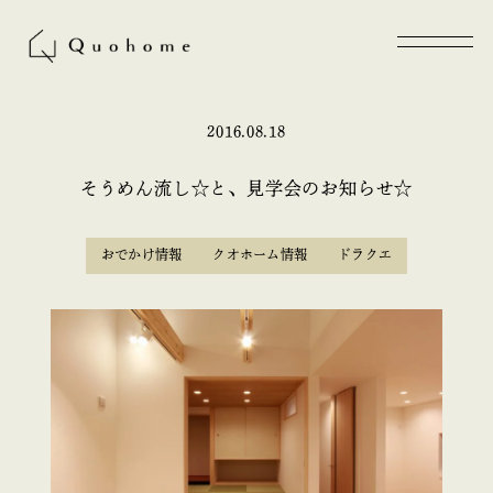
2016.08.18
そうめん流し☆と、見学会のお知らせ☆
おでかけ情報
クオホーム情報
ドラクエ