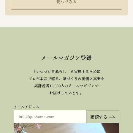
読んでみる
メールマガジン登録
「いつづける暮らし」を実現するために
プロが本音で綴る、
家づくりの裏側と真実を
累計読者12,000人のメールマガジンで
お届けしています。
メールアドレス