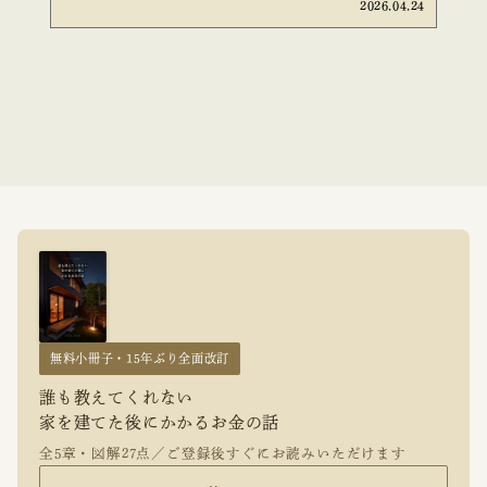
2026.04.24
無料小冊子・15年ぶり全面改訂
誰も教えてくれない
家を建てた後にかかるお金の話
全5章・図解27点／ご登録後すぐにお読みいただけます