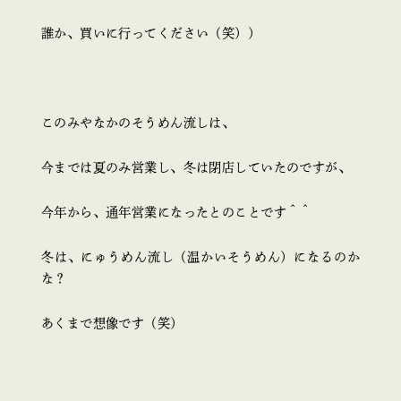
誰か、買いに行ってください（笑））
このみやなかのそうめん流しは、
今までは夏のみ営業し、冬は閉店していたのですが、
今年から、通年営業になったとのことです＾＾
冬は、にゅうめん流し（温かいそうめん）になるのか
な？
あくまで想像です（笑）