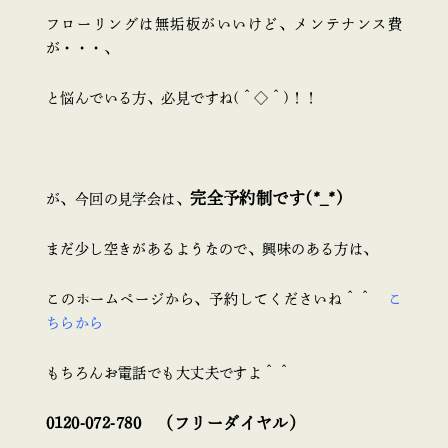
フローリングは無垢板がいいけど、メンテナンス費
が・・・、
と悩んでいる方、必見ですね(＾◇＾)！！
完全予約制です(*_*)
が、今回の見学会は、
まだ少し空きがあるようなので、興味のある方は、
このホームページから、予約してくださいね＾＾
こ
ちらから
もちろんお電話でも大丈夫ですよ＾＾
0120-072-780 （フリーダイヤル）