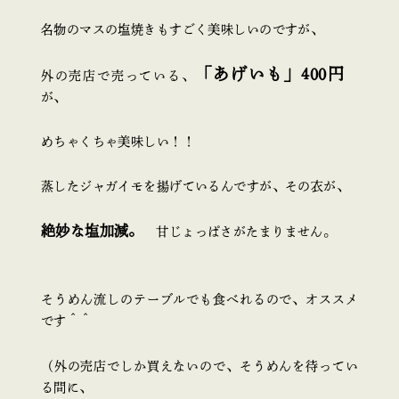
名物のマスの塩焼きもすごく美味しいのですが、
「あげいも」400円
外の売店で売っている、
が、
めちゃくちゃ美味しい！！
蒸したジャガイモを揚げているんですが、その衣が、
絶妙な塩加減。
甘じょっぱさがたまりません。
そうめん流しのテーブルでも食べれるので、オススメ
です＾＾
（外の売店でしか買えないので、そうめんを待ってい
る間に、