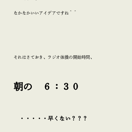
なかなかいいアイデアですね＾＾
それはさておき、ラジオ体操の開始時間、
朝の ６：３０
・・・・・早くない？？？