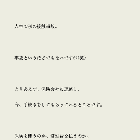
人生で初の接触事故。
事故というほどでもないですが(笑)
とりあえず、保険会社に連絡し、
今、手続きをしてもらっているところです。
保険を使うのか、修理費を払うのか。