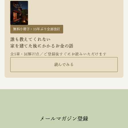
無料小冊子・15年ぶり全面改訂
誰も教えてくれない
家を建てた後にかかるお金の話
全5章・図解27点／ご登録後すぐにお読みいただけます
読んでみる
メールマガジン登録