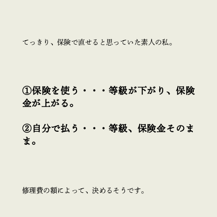
てっきり、保険で直せると思っていた素人の私。
①保険を使う・・・等級が下がり、保険
金が上がる。
②自分で払う・・・等級、保険金そのま
ま。
修理費の額によって、決めるそうです。