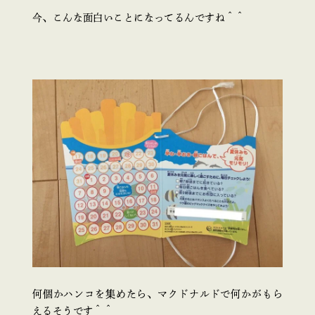
今、こんな面白いことになってるんですね＾＾
何個かハンコを集めたら、マクドナルドで何かがもら
えるそうです＾＾