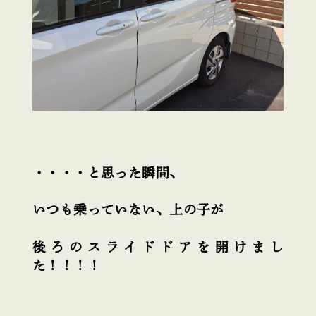
・・・・と思った瞬間、
いつも乗っていない、上の子が
後ろのスライドドアを開けまし
た！！！！