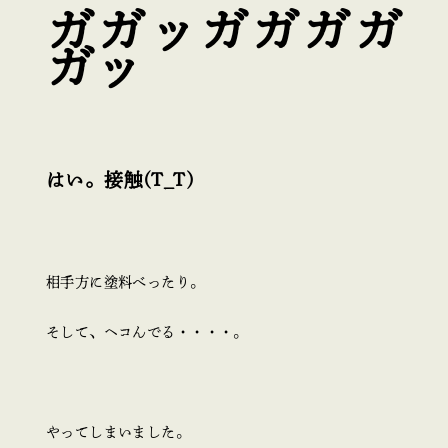
ガガッガガガガ
ガッ
はい。接触(T_T)
相手方に塗料べったり。
そして、ヘコんでる・・・・。
やってしまいました。