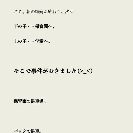
さて、朝の準備が終わり、次は
下の子・・保育園へ、
上の子・・学童へ。
そこで事件がおきました(>_<)
保育園の駐車場。
バックで駐車。