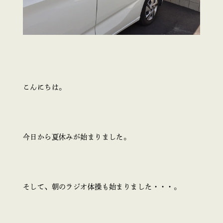
こんにちは。
今日から夏休みが始まりました。
そして、朝のラジオ体操も始まりました・・・。