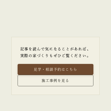
記事を読んで気になることがあれば、
実際の家づくりもぜひご覧ください。
見学・相談予約はこちら
施工事例を見る