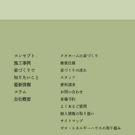
コンセプト
クオホームの家づくり
施工事例
推奨仕様
家づくりで
家づくりの流れ
知りたいこと
スタッフ
最新情報
資料請求
コラム
お問い合わせ
会社概要
来場予約
よくあるご質問
個人情報の取り扱い
サイトマップ
ゼロ・エネルギーハウスの取り組み