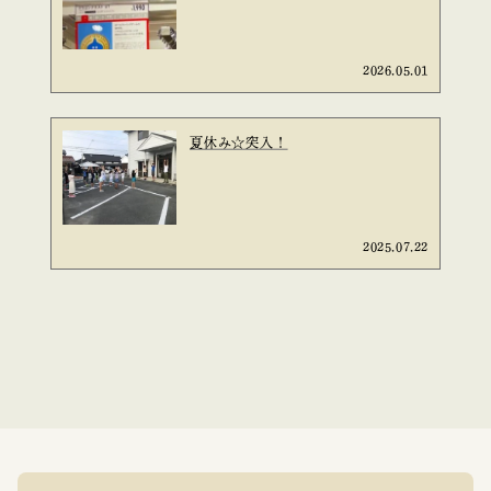
2026.05.01
夏休み☆突入！
2025.07.22