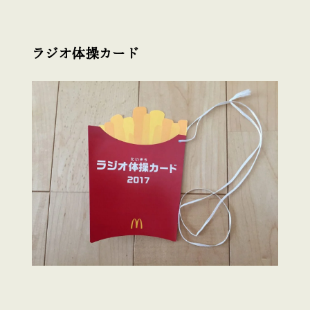
ラジオ体操カード