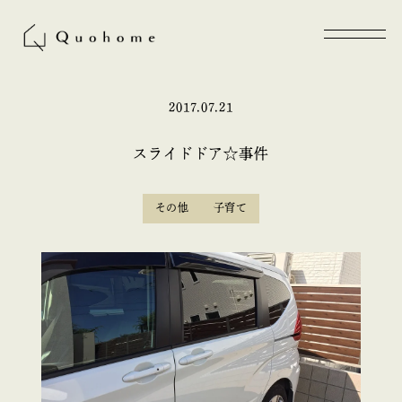
2017.07.21
スライドドア☆事件
その他
子育て