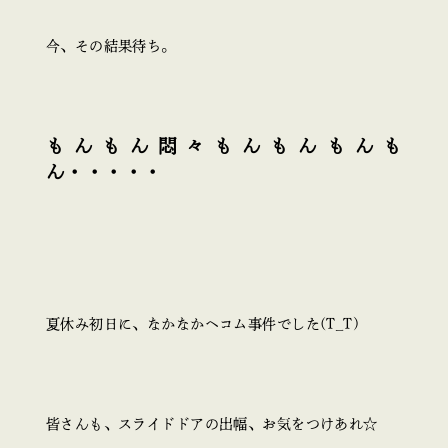
今、その結果待ち。
もんもん悶々もんもんもんも
ん・・・・・
夏休み初日に、なかなかヘコム事件でした(T_T)
皆さんも、スライドドアの出幅、お気をつけあれ☆