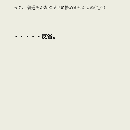
って、 普通そんなにギリに停めませんよね(^_^;)
・・・・・反省。