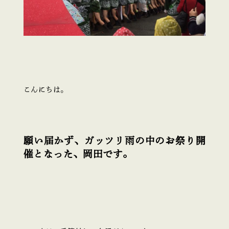
こんにちは。
願い届かず、ガッツリ雨の中のお祭り開
催となった、岡田です。