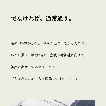
でなければ、通常通り。
朝の6時の時点では、警報が出ていなかったので、
いつも通り、朝の7時に、魚吹八幡神社に向けて
神輿は出発していきました！！
（ちなみに、めっちゃ雨降ってます・・・）