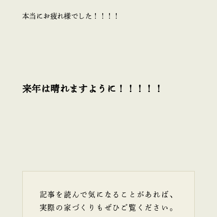
本当にお疲れ様でした！！！！
来年は晴れますように！！！！！
記事を読んで気になることがあれば、
実際の家づくりもぜひご覧ください。