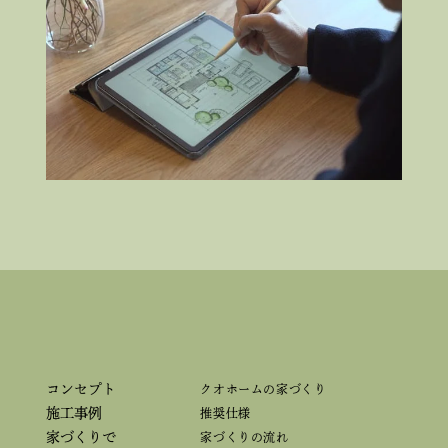
コンセプト
クオホームの家づくり
施工事例
推奨仕様
家づくりで
家づくりの流れ