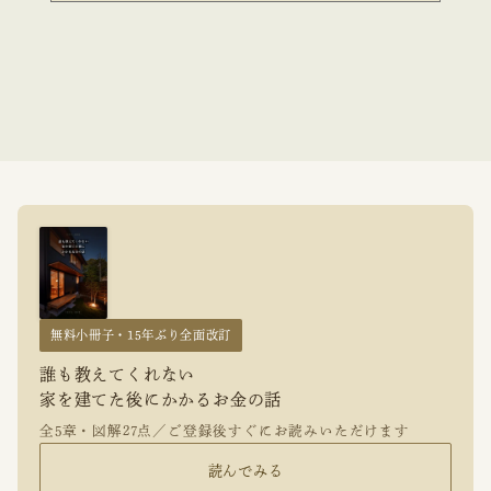
無料小冊子・15年ぶり全面改訂
誰も教えてくれない
家を建てた後にかかるお金の話
全5章・図解27点／ご登録後すぐにお読みいただけます
読んでみる