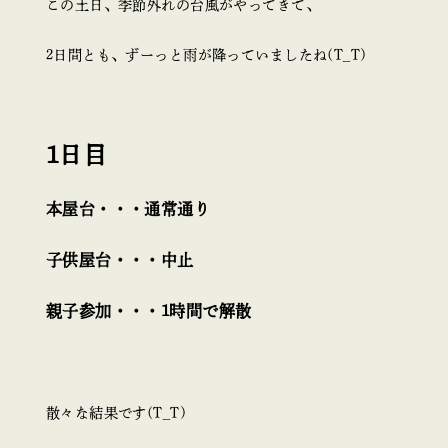
この土日、季節外れの台風がやってきて、
2日間とも、ずーっと雨が降っていましたね(T_T)
1日目
本屋台・・・通常通り
子供屋台・・・中止
親子参加・・・1時間で解散
散々な結果です(T_T)