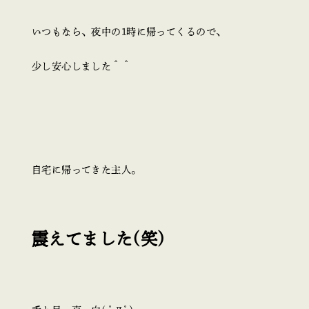
いつもなら、夜中の1時に帰ってくるので、
少し安心しました＾＾
自宅に帰ってきた主人。
震えてました(笑)