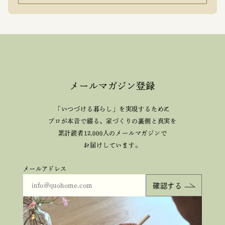
メールマガジン登録
「いつづける暮らし」を実現するために
プロが本音で綴る、
家づくりの裏側と真実を
累計読者12,000人のメールマガジンで
お届けしています。
メールアドレス