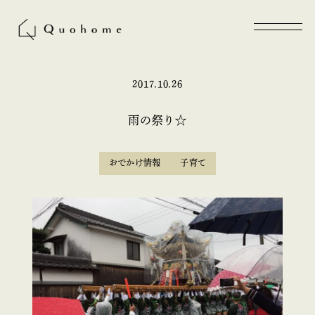
2017.10.26
雨の祭り☆
おでかけ情報
子育て