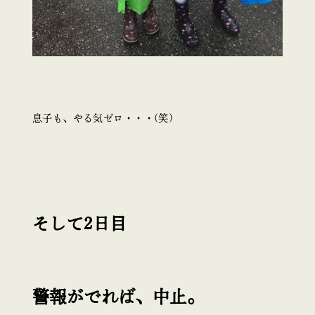
息子も、やる気ゼロ・・・(笑)
そして2日目
警報がでれば、中止。