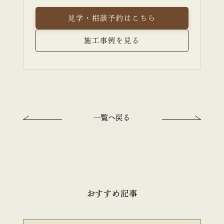
見学・相談予約はこちら
施工事例を見る
一覧へ戻る
おすすめ記事