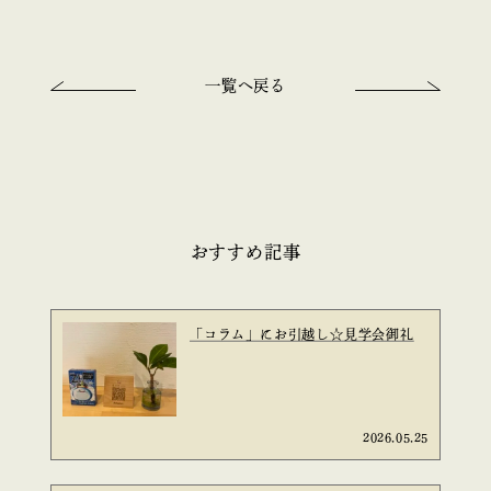
一覧へ戻る
おすすめ記事
「コラム」にお引越し☆見学会御礼
2026.05.25