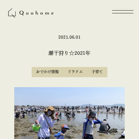
2021.06.01
潮干狩り☆2021年
おでかけ情報
ドラクエ
子育て