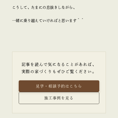
こうして、たまにの息抜きしながら、
一緒に乗り越えていければと思います＾＾
記事を読んで気になることがあれば、
実際の家づくりもぜひご覧ください。
見学・相談予約はこちら
施工事例を見る