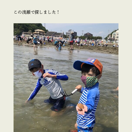
この浅瀬で探しました！