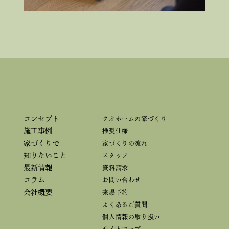
コンセプト
クオホームの家づくり
施工事例
推奨仕様
家づくりで
家づくりの流れ
知りたいこと
スタッフ
最新情報
資料請求
コラム
お問い合わせ
会社概要
来場予約
よくあるご質問
個人情報の取り扱い