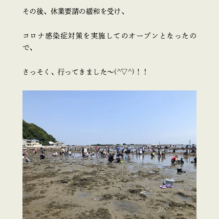
その後、休業要請の緩和を受け、
コロナ感染症対策を実施してのオープンとなったの
で、
さっそく、行ってきました～(^▽^)！！