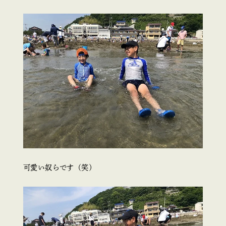
可愛い奴らです（笑）