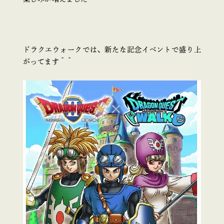
ドラクエウォークでは、新たな記念イベントで盛り上
がってます＾＾