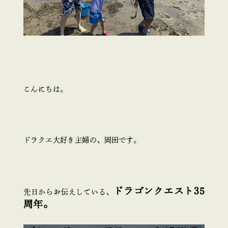
こんにちは。
ドラクエ大好き主婦の、岡田です。
ドラゴンクエスト35
先日からお伝えしている、
周年。