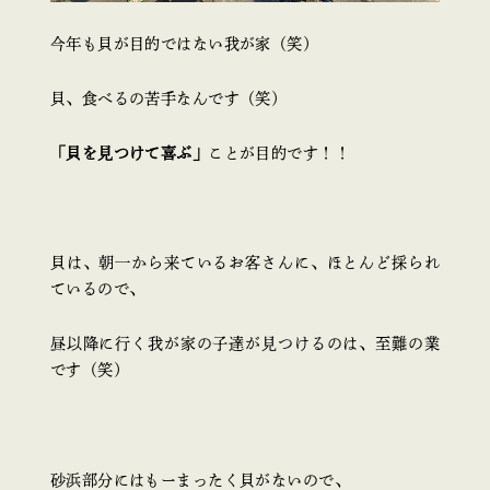
今年も貝が目的ではない我が家（笑）
貝、食べるの苦手なんです（笑）
「貝を見つけて喜ぶ」
ことが目的です！！
貝は、朝一から来ているお客さんに、ほとんど採られ
ているので、
昼以降に行く我が家の子達が見つけるのは、至難の業
です（笑）
砂浜部分にはもーまったく貝がないので、