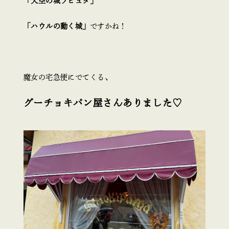
「天空の城ラピュタ」
「ハウルの動く城」
ですかね！
魔女の宅急便にでてくる、
グーチョキパン屋さんありました♡