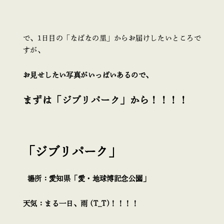
で、1日目の「なばなの里」からお届けしたいところで
すが、
お見せしたい写真がいっぱいあるので、
まずは「ジブリパーク」から！！！！
「ジブリパーク」
場所：愛知県「愛・地球博記念公園」
天気：まる一日、雨 (T_T)！！！！