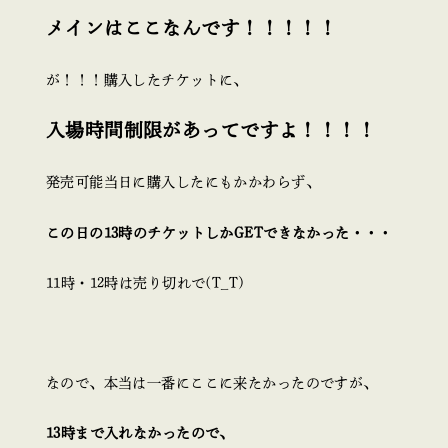
メインはここなんです！！！！！
が！！！購入したチケットに、
入場時間制限があってですよ！！！！
発売可能当日に購入したにもかかわらず、
この日の13時のチケットしかGETできなかった・・・
11時・12時は売り切れで(T_T)
なので、本当は一番にここに来たかったのですが、
13時まで入れなかったので、