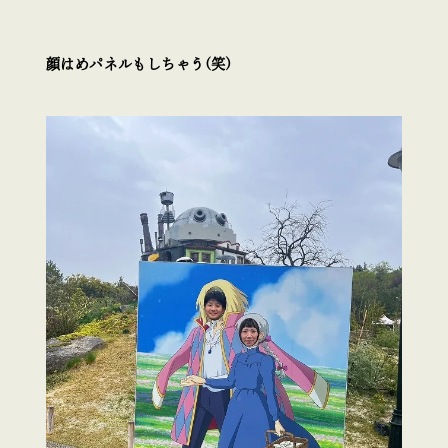
顔はめパネルもしちゃう(笑)