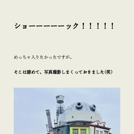
ショーーーーーック！！！！！
めっちゃ入りたかったですが、
そこは諦めて、写真撮影しまくっておきました(笑)