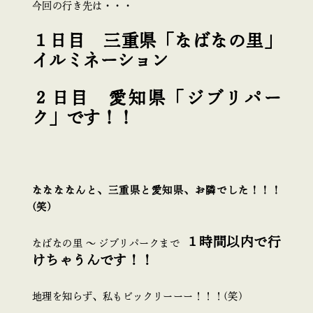
今回の行き先は・・・
１日目 三重県「なばなの里」
イルミネーション
２日目 愛知県「ジブリパー
ク」です！！
ななななんと、三重県と愛知県、お隣でした！！！
(笑)
１時間以内で行
なばなの里 ～ ジブリパークまで
けちゃうんです！！
地理を知らず、私もビックリーーー！！！(笑)