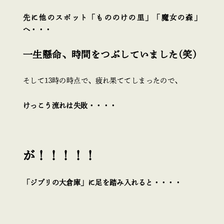
先に他のスポット「もののけの里」「魔女の森」
へ・・・
一生懸命、時間をつぶしていました(笑)
そして13時の時点で、疲れ果ててしまったので、
けっこう流れは失敗・・・・
が！！！！！
「ジブリの大倉庫」に足を踏み入れると・・・・