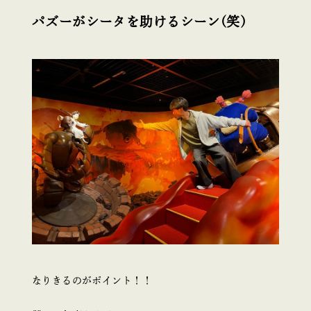
パズーがシータを助けるシーン(笑)
なりきるのがポイント！！