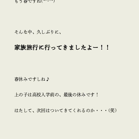
もう春ですね(*^-^*)
そんな中、久しぶりに、
家族旅行に行ってきましたよー！！
春休みですしね♪
上の子は高校入学前の、最後の休みです！
はたして、次回はついてきてくれるのか・・・(笑)