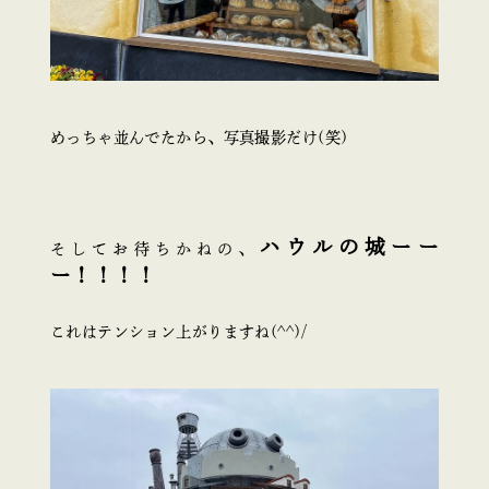
めっちゃ並んでたから、写真撮影だけ(笑)
ハウルの城ーー
そしてお待ちかねの、
ー！！！！
これはテンション上がりますね(^^)/