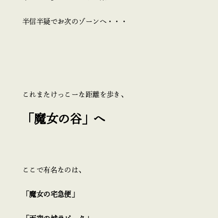
半信半疑でお次のゾーンへ・・・
これまたけっこーな距離を歩き、
「魔女の谷」へ
ここで有名なのは、
「魔女の宅急便」