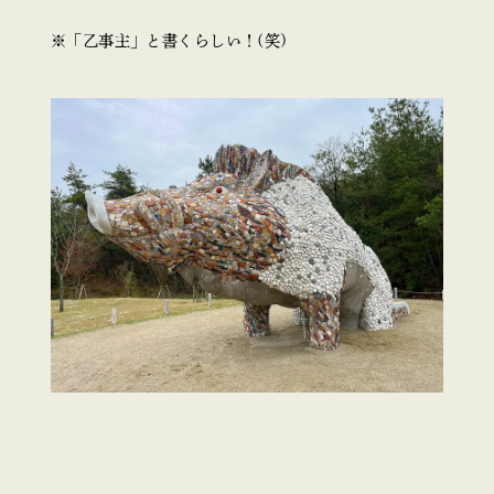
※「乙事主」と書くらしい！(笑)