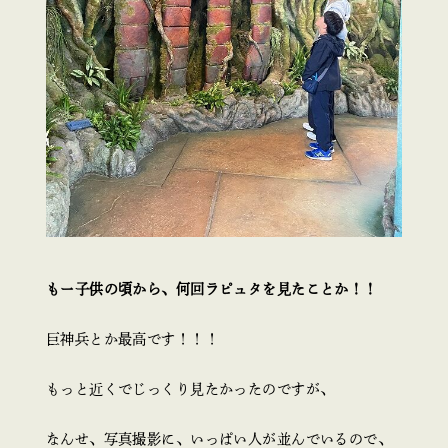
もー子供の頃から、何回ラピュタを見たことか！！
巨神兵とか最高です！！！
もっと近くでじっくり見たかったのですが、
なんせ、写真撮影に、いっぱい人が並んでいるので、