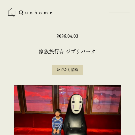
2026.04.03
家族旅行☆ ジブリパーク
おでかけ情報