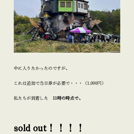
中に入りたかったのですが、
これは追加で当日券が必要で・・・（1,000円）
私たちが到着した
11時の時点で、
sold out！！！！