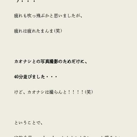
疲れも吹っ飛ぶかと思いましたが、
疲れは疲れたまんま(笑)
カオナシとの写真撮影のためだけに、
40分並びました・・・
けど、カオナシは撮らんと！！！！(笑)
ということで、