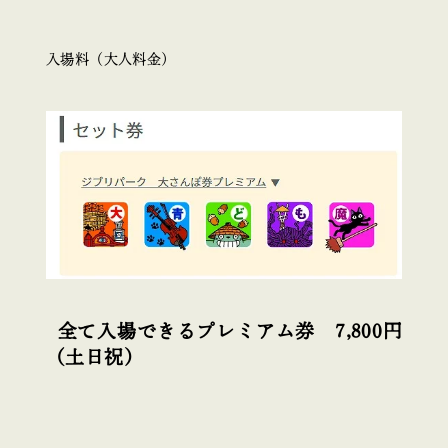
入場料（大人料金）
全て入場できるプレミアム券 7,800円
（土日祝）