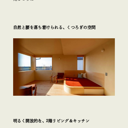
自然と腰を落ち着けられる、くつろぎの空間
明るく開放的な、2階リビング＆キッチン