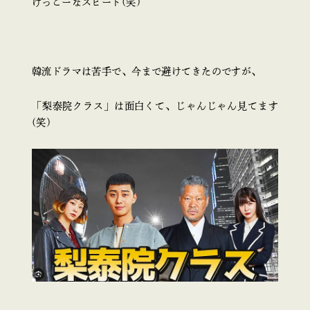
けっこーなスピード(笑)
韓流ドラマは苦手で、今まで避けてきたのですが、
「梨泰院クラス」は面白くて、じゃんじゃん見てます
(笑)