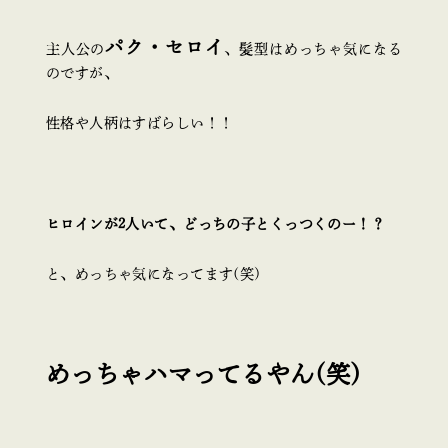
パク・セロイ
主人公の
、髪型はめっちゃ気になる
のですが、
性格や人柄はすばらしい！！
ヒロインが2人いて、どっちの子とくっつくのー！？
と、めっちゃ気になってます(笑)
めっちゃハマってるやん(笑)