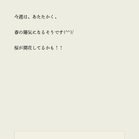
今週は、あたたかく、
春の陽気になるそうです(^^)/
桜が開花してるかも！！