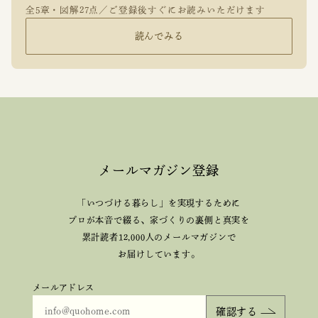
全5章・図解27点／ご登録後すぐにお読みいただけます
読んでみる
メールマガジン登録
「いつづける暮らし」を実現するために
プロが本音で綴る、
家づくりの裏側と真実を
累計読者12,000人のメールマガジンで
お届けしています。
メールアドレス