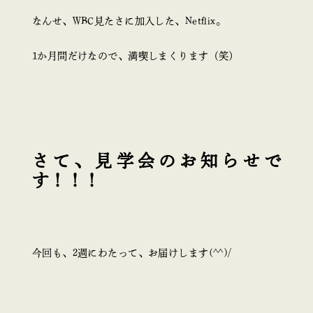
なんせ、WBC見たさに加入した、Netflix。
1か月間だけなので、満喫しまくります（笑）
さて、見学会のお知らせで
す！！！
今回も、2週にわたって、お届けします(^^)/