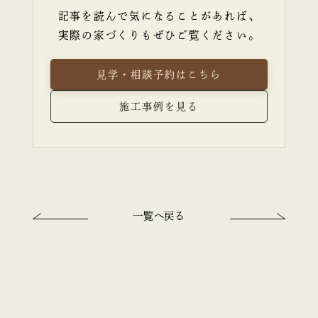
記事を読んで気になることがあれば、
実際の家づくりもぜひご覧ください。
見学・相談予約はこちら
施工事例を見る
一覧へ戻る