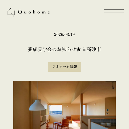
2026.03.19
完成見学会のお知らせ★ in高砂市
クオホーム情報