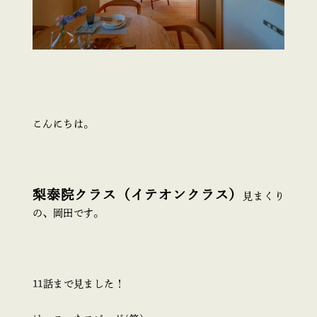
こんにちは。
梨泰院クラス（イテオンクラス）
見まくり
の、岡田です。
11話まで見ました！