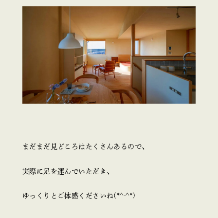
まだまだ見どころはたくさんあるので、
実際に足を運んでいただき、
ゆっくりとご体感くださいね(*^-^*)