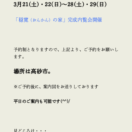
3月21(土)・22(日)～28(土)・29(日)
「穏寛
の家」完成内覧会開催
（おんかん）
予約制となりますので、上記より、ご予約をお願いし
ます。
場所は高砂市。
※ご予約後に、案内図をお送りしております
平日のご案内も可能です(^^)/
見どころは・・・