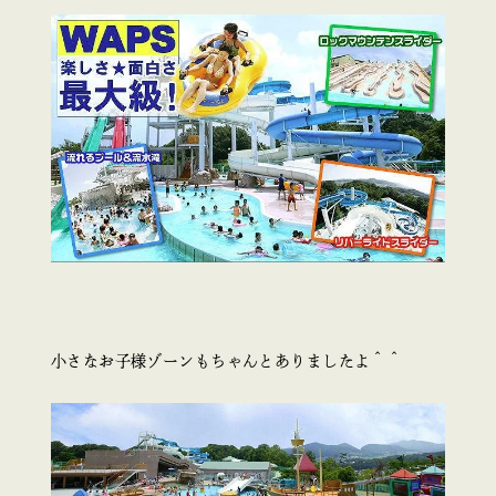
小さなお子様ゾーンもちゃんとありましたよ＾＾