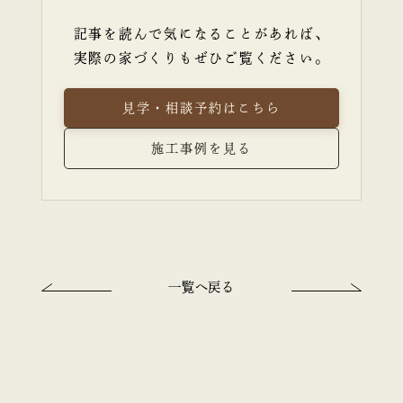
記事を読んで気になることがあれば、
実際の家づくりもぜひご覧ください。
見学・相談予約はこちら
施工事例を見る
一覧へ戻る