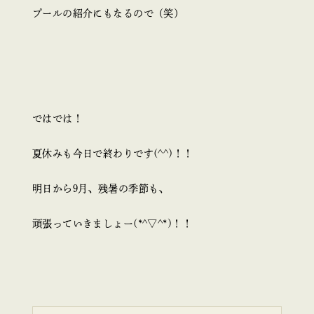
プールの紹介にもなるので（笑）
ではでは！
夏休みも今日で終わりです(^^)！！
明日から9月、残暑の季節も、
頑張っていきましょー(*^▽^*)！！