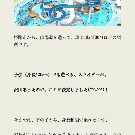
姫路市から、山陽道を通って、車で1時間30分ほどの場
所です。
子供（身長120cm）でも遊べる、スライダーが、
沢山あったので、ここに決定しました(*^▽^*)！
今までは、下の子のみ、身長制限で乗れなくて、