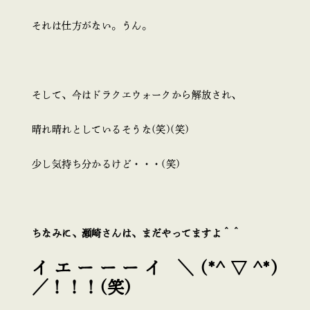
それは仕方がない。うん。
そして、今はドラクエウォークから解放され、
晴れ晴れとしているそうな(笑)(笑)
少し気持ち分かるけど・・・(笑)
ちなみに、瀬崎さんは、まだやってますよ＾＾
イエーーーイ ＼(*^▽^*)
／！！！(笑)