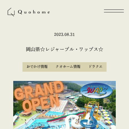
2023.08.31
岡山県☆レジャープル・ワップス☆
おでかけ情報
クオホーム情報
ドラクエ