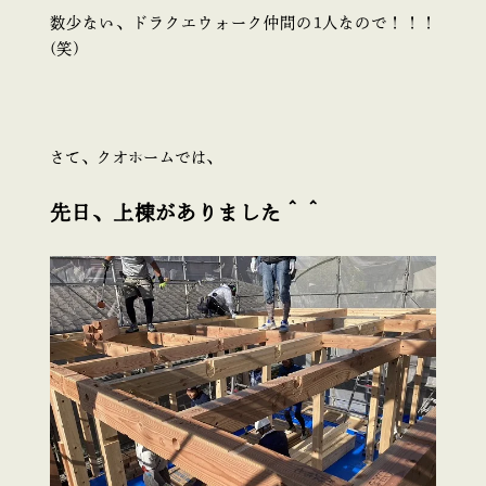
数少ない、ドラクエウォーク仲間の1人なので！！！
(笑)
さて、クオホームでは、
先日、上棟がありました＾＾