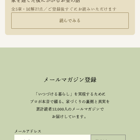
家を建てた後にかかるお金の話
全5章・図解27点／ご登録後すぐにお読みいただけます
読んでみる
メールマガジン登録
「いつづける暮らし」を実現するために
プロが本音で綴る、
家づくりの裏側と真実を
累計読者12,000人のメールマガジンで
お届けしています。
メールアドレス