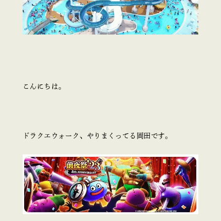
こんにちは。
ドラクエウォーク、やりまくってる岡田です。