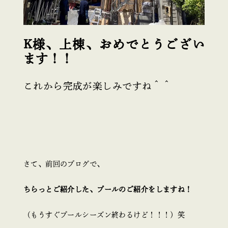
K様、上棟、おめでとうござい
ます！！
これから完成が楽しみですね＾＾
さて、前回のブログで、
ちらっとご紹介した、プールのご紹介をしますね！
（もうすぐプールシーズン終わるけど！！！）笑