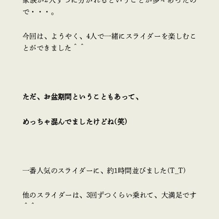
家族が2人ずつに分かれるということが多々あったの
で・・・。
今回は、ようやく、4人で一緒にスライダーを楽しむこ
とができました＾＾
ただ、お盆期間ということもあって、
めっちゃ混んでましたけどね(笑)
一番人気のスライダーに、約1時間並びました(T_T)
他のスライダーは、3回ずつくらい乗れて、大満足です
＾＾