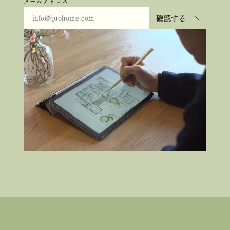
メールアドレス