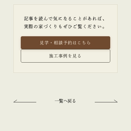
記事を読んで気になることがあれば、
実際の家づくりもぜひご覧ください。
見学・相談予約はこちら
施工事例を見る
一覧へ戻る