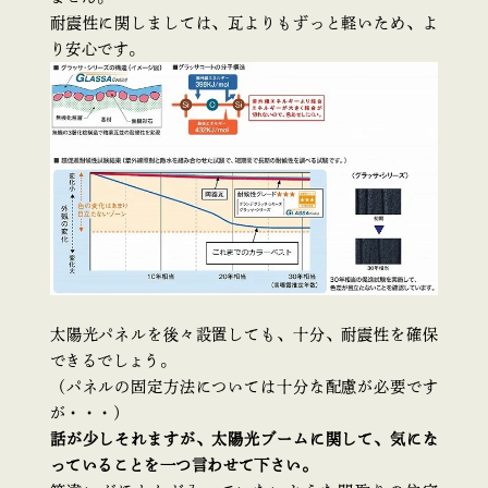
耐震性に関しましては、瓦よりもずっと軽いため、よ
り安心です。
太陽光パネルを後々設置しても、十分、耐震性を確保
できるでしょう。
（パネルの固定方法については十分な配慮が必要です
が・・・）
話が少しそれますが、太陽光ブームに関して、気にな
っていることを一つ言わせて下さい。