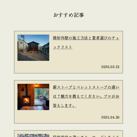
おすすめ記事
焼杉外壁の施工方法と業者選びのチェ
ックリスト
2026.02.23
薪ストーブとペレットストーブの違い
は？魅力を教えてください。プロがお
答えします。
2025.04.30