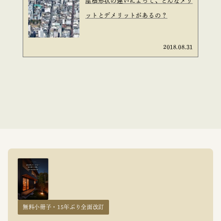
屋根形状の違いによって、どんなメリ
ットとデメリットがあるの？
2018.08.31
無料小冊子・15年ぶり全面改訂