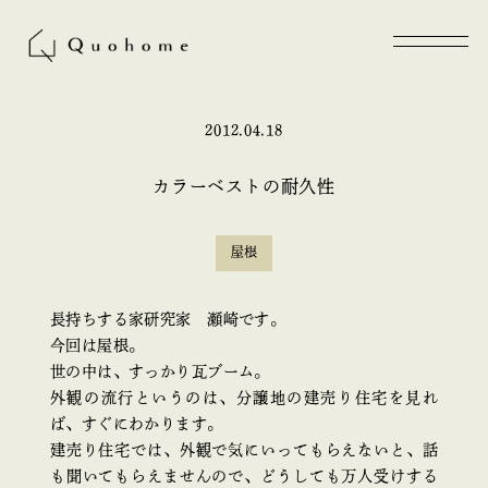
2012.04.18
カラーベストの耐久性
屋根
長持ちする家研究家 瀬崎です。
今回は屋根。
世の中は、すっかり瓦ブーム。
外観の流行というのは、分譲地の建売り住宅を見れ
ば、すぐにわかります。
建売り住宅では、外観で気にいってもらえないと、話
も聞いてもらえませんので、どうしても万人受けする