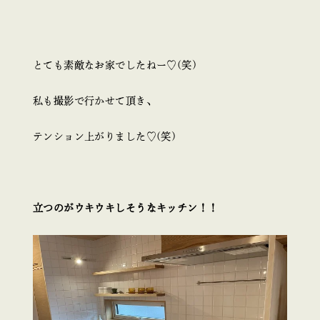
とても素敵なお家でしたねー♡(笑)
私も撮影で行かせて頂き、
テンション上がりました♡(笑)
立つのがウキウキしそうなキッチン！！