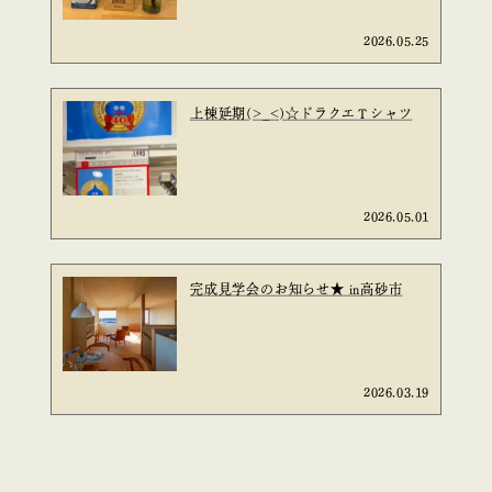
2026.05.25
上棟延期(>_<)☆ドラクエＴシャツ
2026.05.01
完成見学会のお知らせ★ in高砂市
2026.03.19