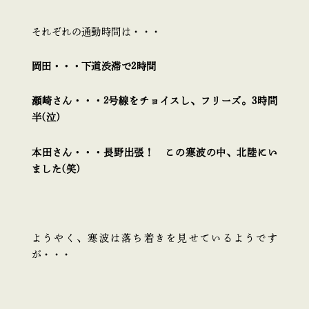
それぞれの通勤時間は・・・
岡田・・・下道渋滞で2時間
瀬崎さん・・・2号線をチョイスし、フリーズ。3時間
半(泣)
本田さん・・・長野出張！ この寒波の中、北陸にい
ました(笑)
ようやく、寒波は落ち着きを見せているようです
が・・・