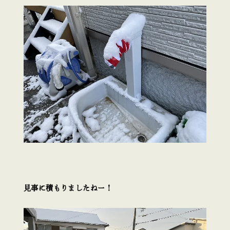
見事に積もりましたねー！