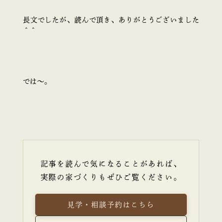
長文でしたが、読んで頂き、ありがとうございました
＾＾
では～。
記事を読んで気になることがあれば、
実際の家づくりもぜひご覧ください。
見学・相談予約はこちら