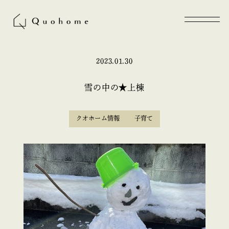
2023.01.30
雪の中の★上棟
クオホーム情報
子育て