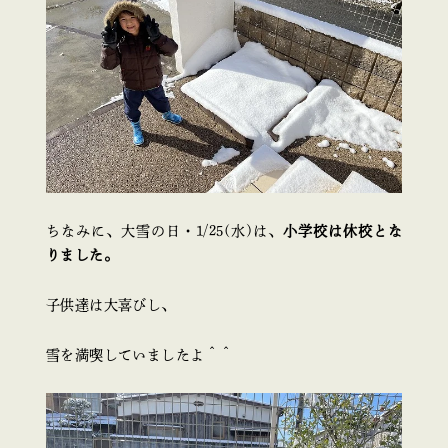
ちなみに、大雪の日・1/25(水)は、
小学校は休校とな
りました。
子供達は大喜びし、
雪を満喫していましたよ＾＾