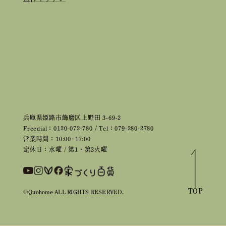
兵庫県姫路市飾磨区上野田 3-69-2
Freedial：0120-072-780 / Tel：079-280-2780
営業時間：10:00~17:00
定休日：水曜 / 第1・第3火曜
TOP
©Quohome ALL RIGHTS RESERVED.