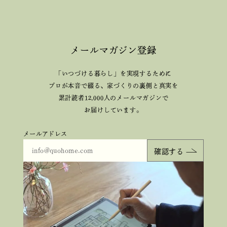
メールマガジン登録
「いつづける暮らし」を実現するために
プロが本音で綴る、
家づくりの裏側と真実を
累計読者12,000人のメールマガジンで
お届けしています。
メールアドレス