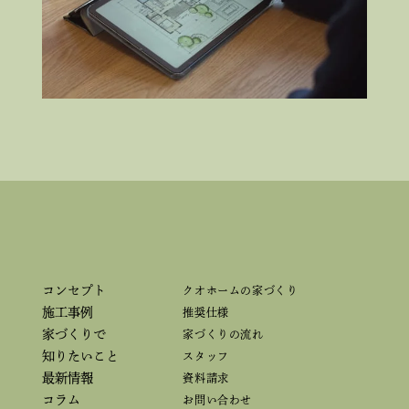
コンセプト
クオホームの家づくり
施工事例
推奨仕様
家づくりで
家づくりの流れ
知りたいこと
スタッフ
最新情報
資料請求
コラム
お問い合わせ