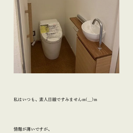
私はいつも、素人目線ですみませんm(__)m
情報が薄いですが、