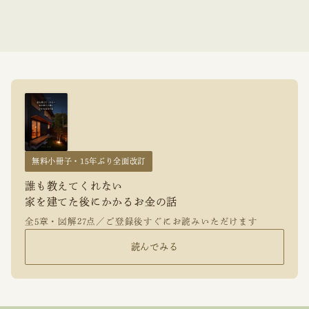
無料小冊子・15年ぶり全面改訂
誰も教えてくれない
家を建てた後にかかるお金の話
全5章・図解27点／ご登録後すぐにお読みいただけます
読んでみる