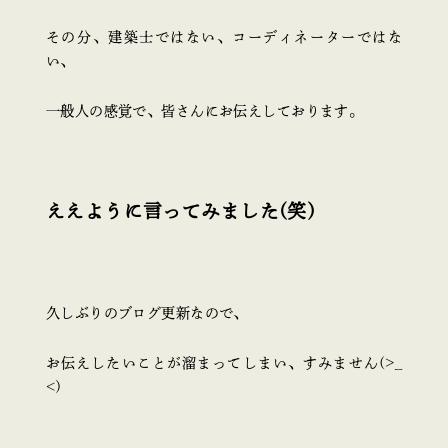
その分、建築士ではない、コーディネーターではな
い、
一般人の感覚で、皆さんにお伝えしております。
ええように言ってみました(笑)
久しぶりのブログ更新なので、
お伝えしたいことが溜まってしまい、すみません(>_
<)