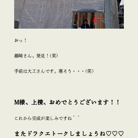
おっ！
瀬崎さん、発見！(笑)
手前は大工さんです。寒そう・・・(笑)
M様、上棟、おめでとうございます！！
これから完成が楽しみですね＾＾
またドラクエトークしましょうね♡♡♡