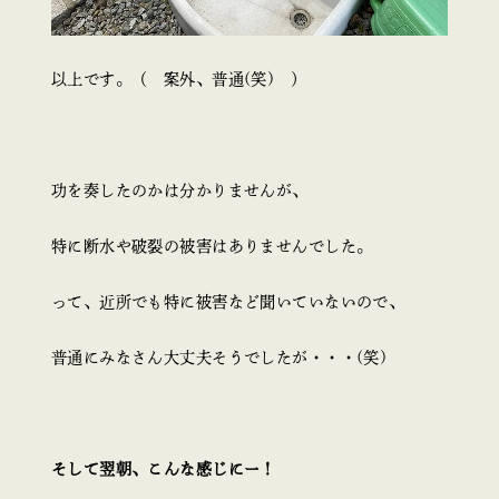
以上です。（ 案外、普通(笑) ）
功を奏したのかは分かりませんが、
特に断水や破裂の被害はありませんでした。
って、近所でも特に被害など聞いていないので、
普通にみなさん大丈夫そうでしたが・・・(笑)
そして翌朝、こんな感じにー！