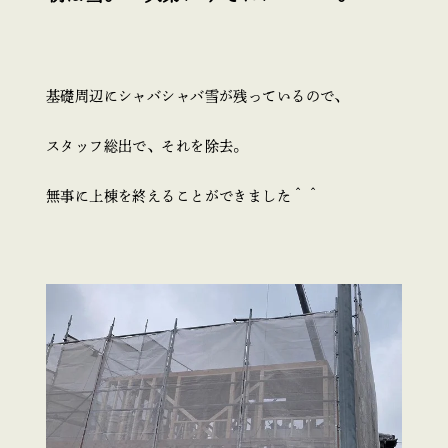
基礎周辺にシャバシャバ雪が残っているので、
スタッフ総出で、それを除去。
無事に上棟を終えることができました＾＾