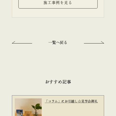
施工事例を見る
一覧へ戻る
おすすめ記事
「コラム」にお引越し☆見学会御礼