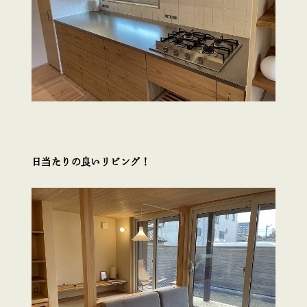
日当たりの良いリビング！