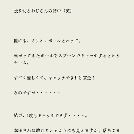
張り切るおじさんの背中（笑）
他にも、ミリオンボールといって、
転がってきたボールをスプーンでキャッチするという
ゲーム。
すごく難しくて、キャッチできれば賞金！
なのですが・・・・・・
結果、1度もキャッチできず・・・・。
本田さんは取れているようにも見えますが、落ちてま