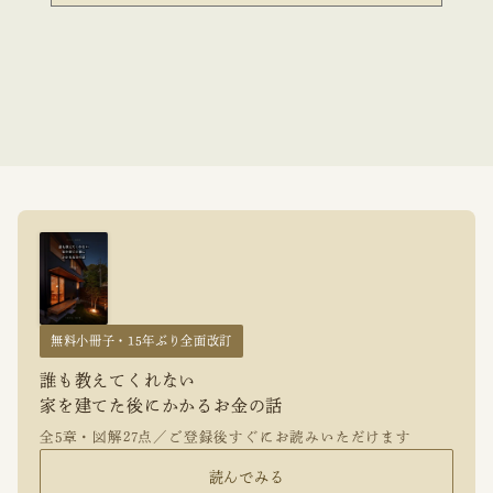
無料小冊子・15年ぶり全面改訂
誰も教えてくれない
家を建てた後にかかるお金の話
全5章・図解27点／ご登録後すぐにお読みいただけます
読んでみる