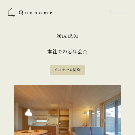
2014.12.01
本社での忘年会☆
クオホーム情報