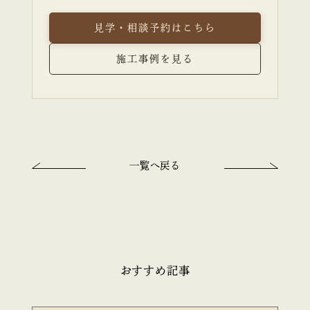
見学・相談予約はこちら
施工事例を見る
一覧へ戻る
おすすめ記事