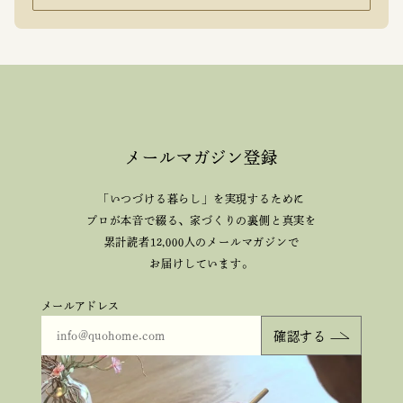
メールマガジン登録
「いつづける暮らし」を実現するために
プロが本音で綴る、
家づくりの裏側と真実を
累計読者12,000人のメールマガジンで
お届けしています。
メールアドレス