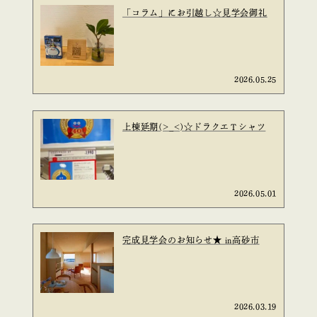
「コラム」にお引越し☆見学会御礼
2026.05.25
上棟延期(>_<)☆ドラクエＴシャツ
2026.05.01
完成見学会のお知らせ★ in高砂市
2026.03.19