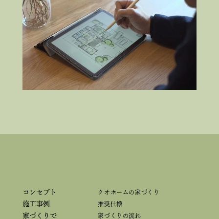
コンセプト
クオホームの家づくり
施工事例
推奨仕様
家づくりで
家づくりの流れ