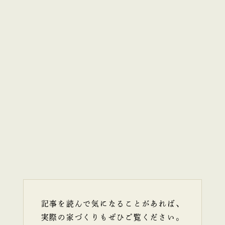
記事を読んで気になることがあれば、
実際の家づくりもぜひご覧ください。