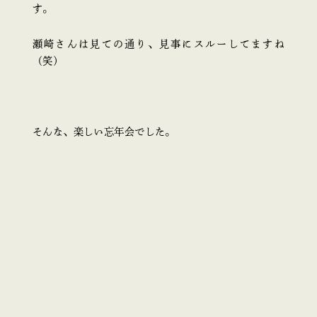
す。
瀬崎さんは見ての通り、見事にスルーしてますね
（笑）
そんな、楽しい忘年会でした。