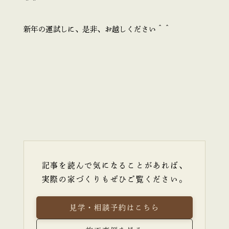
＾＾
新年の運試しに、是非、お越しください＾＾
記事を読んで気になることがあれば、
実際の家づくりもぜひご覧ください。
見学・相談予約はこちら