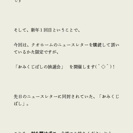
です＾＾
そして、新年１回目ということで、
今回は、クオホームのニュースレターを購読して頂い
ているかた限定ですが、
「おみくじばしの抽選会」 を開催します(＾◇＾)！
先日のニュースレターに同封されていた、「おみくじ
ばし」。