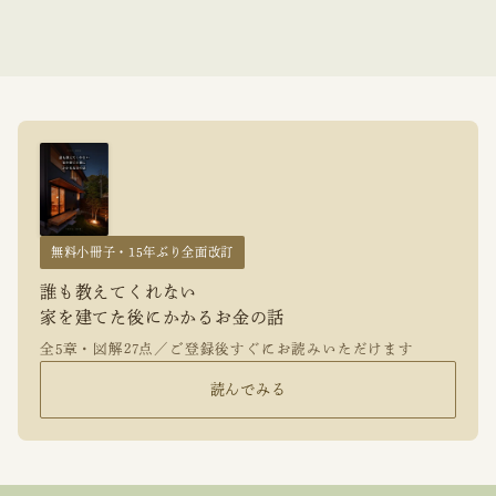
無料小冊子・15年ぶり全面改訂
誰も教えてくれない
家を建てた後にかかるお金の話
全5章・図解27点／ご登録後すぐにお読みいただけます
読んでみる