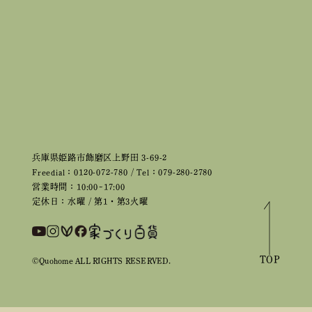
兵庫県姫路市飾磨区上野田 3-69-2
Freedial：0120-072-780 / Tel：079-280-2780
営業時間：10:00~17:00
定休日：水曜 / 第1・第3火曜
TOP
©Quohome ALL RIGHTS RESERVED.