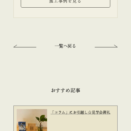
施工事例を見る
一覧へ戻る
おすすめ記事
「コラム」にお引越し☆見学会御礼