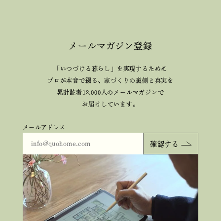
メールマガジン登録
「いつづける暮らし」を実現するために
プロが本音で綴る、
家づくりの裏側と真実を
累計読者12,000人のメールマガジンで
お届けしています。
メールアドレス