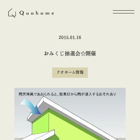
2015.01.16
おみくじ抽選会☆開催
クオホーム情報