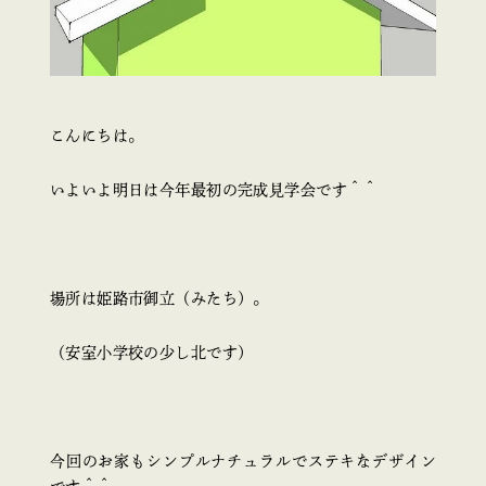
こんにちは。
いよいよ明日は今年最初の完成見学会です＾＾
場所は姫路市御立（みたち）。
（安室小学校の少し北です）
今回のお家もシンプルナチュラルでステキなデザイン