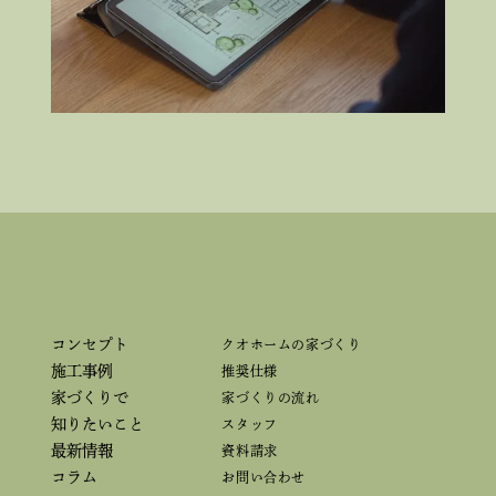
コンセプト
クオホームの家づくり
施工事例
推奨仕様
家づくりで
家づくりの流れ
知りたいこと
スタッフ
最新情報
資料請求
コラム
お問い合わせ