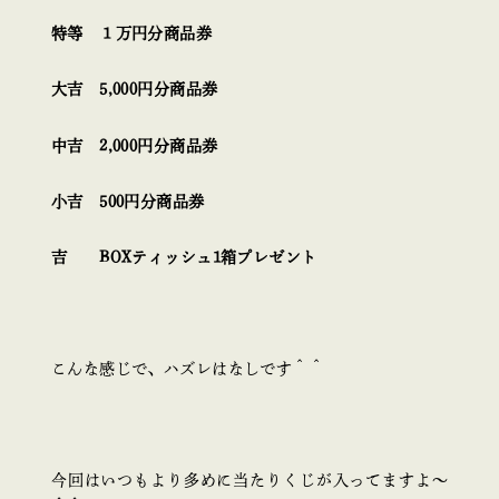
特等 １万円分商品券
大吉 5,000円分商品券
中吉 2,000円分商品券
小吉 500円分商品券
吉 BOXティッシュ1箱プレゼント
こんな感じで、ハズレはなしです＾＾
今回はいつもより多めに当たりくじが入ってますよ～