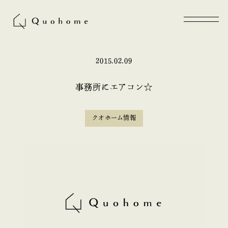
2015.02.09
事務所にエアコン☆
クオホーム情報