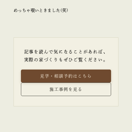
めっちゃ覗いときました(笑)
記事を読んで気になることがあれば、
実際の家づくりもぜひご覧ください。
見学・相談予約はこちら
施工事例を見る