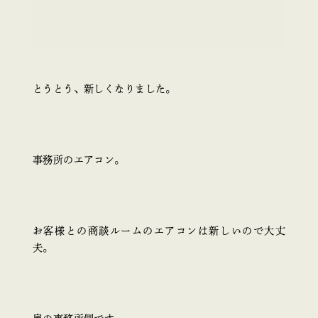
とうとう、新しくなりました。
事務所のエアコン。
お客様との商談ルームのエアコンは新しいので大丈
夫。