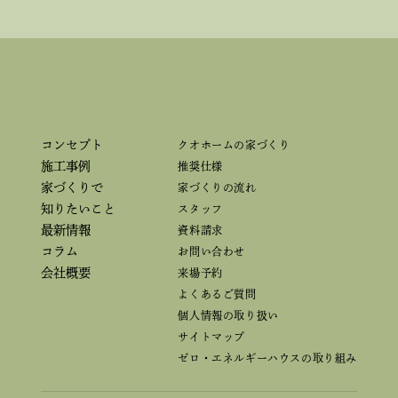
コンセプト
クオホームの家づくり
施工事例
推奨仕様
家づくりで
家づくりの流れ
知りたいこと
スタッフ
最新情報
資料請求
コラム
お問い合わせ
会社概要
来場予約
よくあるご質問
個人情報の取り扱い
サイトマップ
ゼロ・エネルギーハウスの取り組み