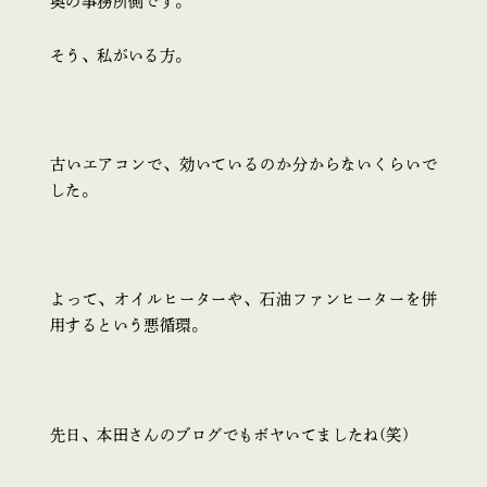
奥の事務所側です。
そう、私がいる方。
古いエアコンで、効いているのか分からないくらいで
した。
よって、オイルヒーターや、石油ファンヒーターを併
用するという悪循環。
先日、本田さんのブログでもボヤいてましたね(笑)