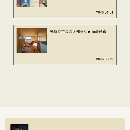
2026.05.01
完成見学会のお知らせ★ in高砂市
2026.03.19