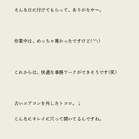
そんな日に付けてもらって、ありがたや～。
作業中は、めっちゃ寒かったですけど(^^;)
これからは、快適な事務ワークができそうです(笑)
古いエアコンを外したトコロ。↓
こんなにキレイに穴って開いてるんですね。