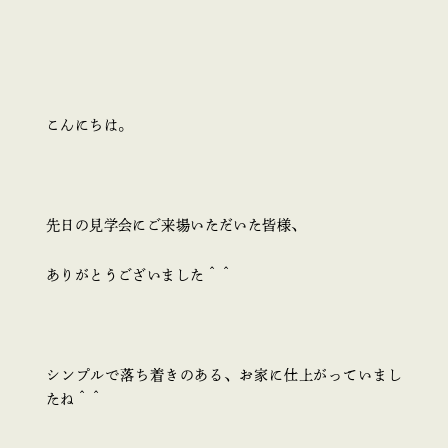
こんにちは。
先日の見学会にご来場いただいた皆様、
ありがとうございました＾＾
シンプルで落ち着きのある、お家に仕上がっていまし
たね＾＾