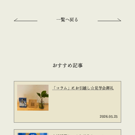
一覧へ戻る
おすすめ記事
「コラム」にお引越し☆見学会御礼
2026.05.25