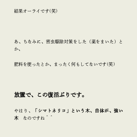
結果オーライです(笑)
あ、ちなみに、害虫駆除対策をした（薬をまいた）と
か、
肥料を使ったとか、まったく何もしてないです(笑)
放置で、この復活ぶりです。
やはり、
「シマトネリコ」という木、自体が、強い
木
なのですね＾＾