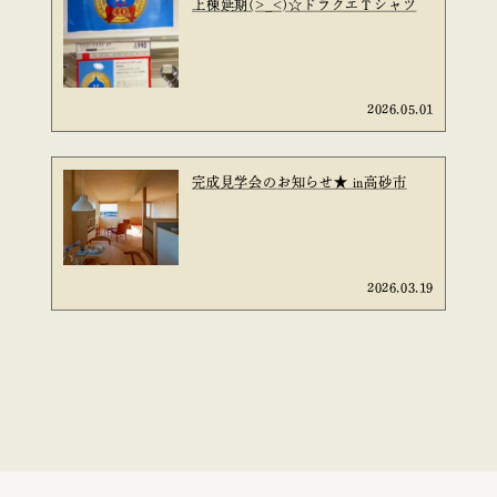
上棟延期(>_<)☆ドラクエＴシャツ
2026.05.01
完成見学会のお知らせ★ in高砂市
2026.03.19