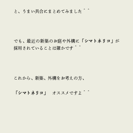
と、うまい具合にまとめてみました＾＾
でも、最近の新築のお庭や外構に
「シマトネリコ」
が
採用されていることは確かです＾＾
これから、新築、外構をお考えの方、
「シマトネリコ」
オススメですよ＾＾