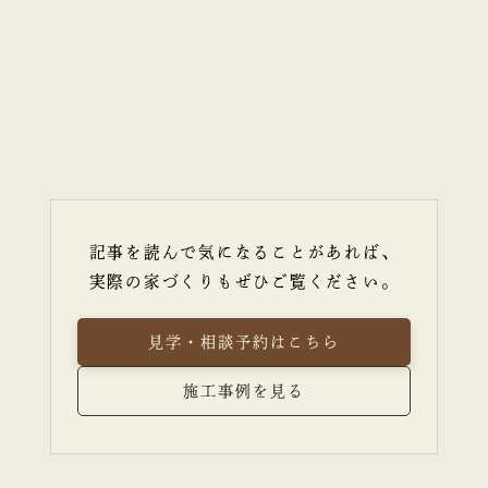
記事を読んで気になることがあれば、
実際の家づくりもぜひご覧ください。
見学・相談予約はこちら
施工事例を見る