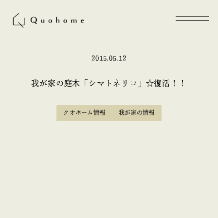
2015.05.12
我が家の庭木「シマトネリコ」☆復活！！
クオホーム情報
我が家の情報