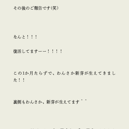
その後のご報告です(笑)
なんと！！！
復活してますーー！！！！
この1か月たらずで、わんさか新芽が生えてきまし
た！！
裏側もわんさか、新芽が生えてます＾＾