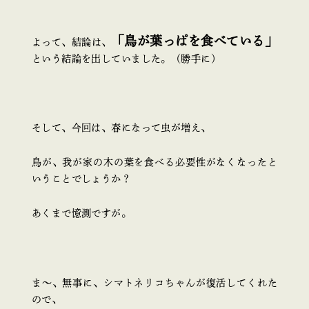
「鳥が葉っぱを食べている」
よって、結論は、
という結論を出していました。（勝手に）
そして、今回は、春になって虫が増え、
鳥が、我が家の木の葉を食べる必要性がなくなったと
いうことでしょうか？
あくまで憶測ですが。
ま～、無事に、シマトネリコちゃんが復活してくれた
ので、