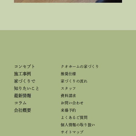
コンセプト
クオホームの家づくり
施工事例
推奨仕様
家づくりで
家づくりの流れ
知りたいこと
スタッフ
最新情報
資料請求
コラム
お問い合わせ
会社概要
来場予約
よくあるご質問
個人情報の取り扱い
サイトマップ