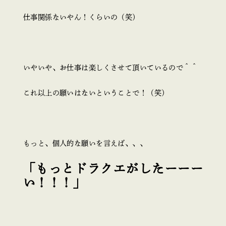
仕事関係ないやん！くらいの（笑）
いやいや、お仕事は楽しくさせて頂いているので＾＾
これ以上の願いはないということで！（笑）
もっと、個人的な願いを言えば、、、
「もっとドラクエがしたーーー
い！！！」