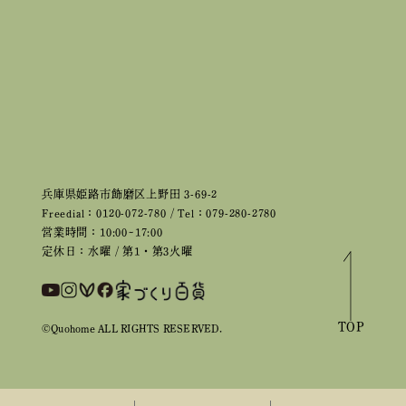
兵庫県姫路市飾磨区上野田 3-69-2
Freedial：0120-072-780 / Tel：079-280-2780
営業時間：10:00~17:00
定休日：水曜 / 第1・第3火曜
TOP
©Quohome ALL RIGHTS RESERVED.