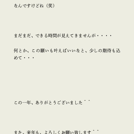
なんですけどね（笑）
まだまだ、できる時間が見えてきませんが・・・・
何とか、この願いも叶えばいいなと、少しの期待も込
めて・・・
この一年、ありがとうございました＾＾
また、来年も、よろしくお願い致します＾＾