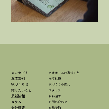
コンセプト
クオホームの家づくり
施工事例
推奨仕様
家づくりで
家づくりの流れ
知りたいこと
スタッフ
最新情報
資料請求
コラム
お問い合わせ
会社概要
来場予約