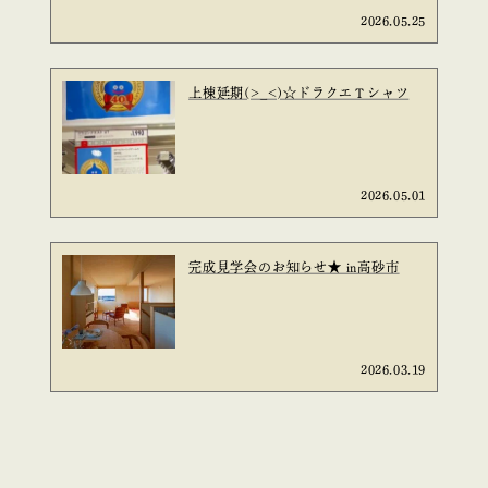
2026.05.25
上棟延期(>_<)☆ドラクエＴシャツ
2026.05.01
完成見学会のお知らせ★ in高砂市
2026.03.19