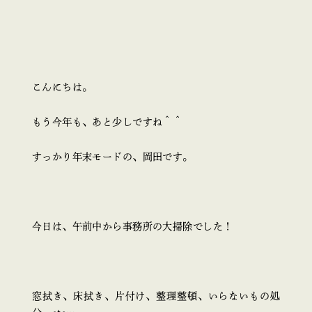
こんにちは。
もう今年も、あと少しですね＾＾
すっかり年末モードの、岡田です。
今日は、午前中から事務所の大掃除でした！
窓拭き、床拭き、片付け、整理整頓、いらないもの処