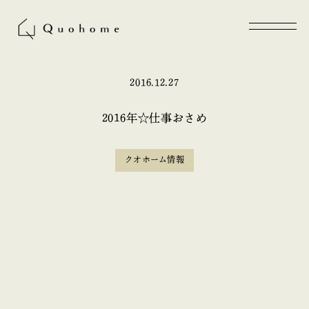
2016.12.27
2016年☆仕事おさめ
クオホーム情報