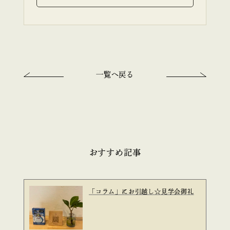
一覧へ戻る
おすすめ記事
「コラム」にお引越し☆見学会御礼