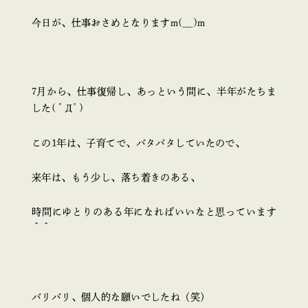
今日が、仕事おさめとなりますm(__)m
7月から、仕事復帰し、あっという間に、半年がたちま
した( ﾟДﾟ)
この1年は、子育てで、バタバタしていたので、
来年は、もう少し、落ち着きのある、
時間にゆとりのある年になればいいなと思っています
＾＾
バリバリ、個人的な願いでしたね（笑）