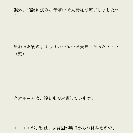
案外、順調に進み、午前中で大掃除は終了しました～
＾＾
終わった後の、ホットコーヒーが美味しかった・・・
（笑）
クオホームは、29日まで営業しています。
・・・・が、私は、保育園が明日からお休みなので、