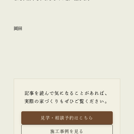
岡田
記事を読んで気になることがあれば、
実際の家づくりもぜひご覧ください。
見学・相談予約はこちら
施工事例を見る