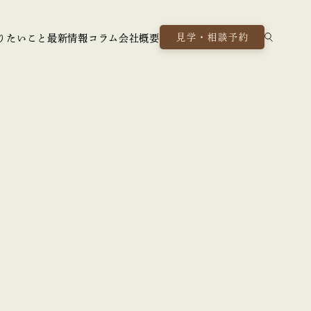
見学・相談予約
りたいこと
最新情報
コラム
会社概要