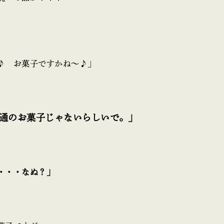
♪ お菓子ですかね～♪」
通のお菓子じゃないらしいで。」
・・・なぬ？」