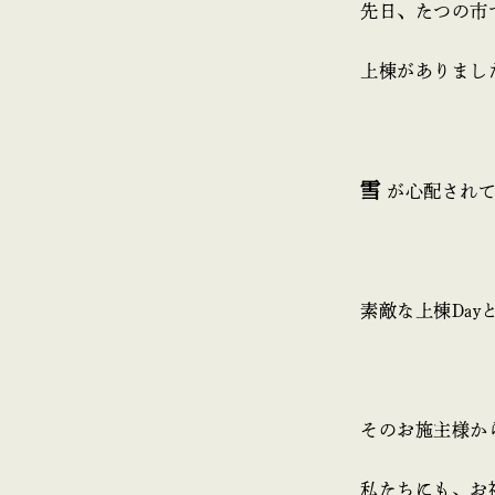
先日、たつの市
上棟がありまし
雪
が心配され
素敵な上棟Day
そのお施主様か
私たちにも、お