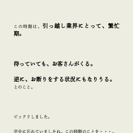
引っ越し業界にとって、繁忙
この時期は、
期。
待っていても、お客さんがくる。
逆に、お断りをする状況にもなりうる。
とのこと。
ビックリしました。
完全に忘れていましたね。この時期のことを・・・。