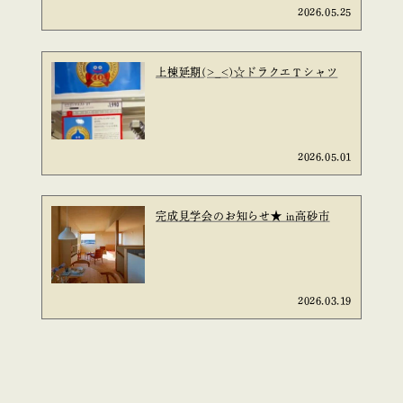
2026.05.25
上棟延期(>_<)☆ドラクエＴシャツ
2026.05.01
完成見学会のお知らせ★ in高砂市
2026.03.19