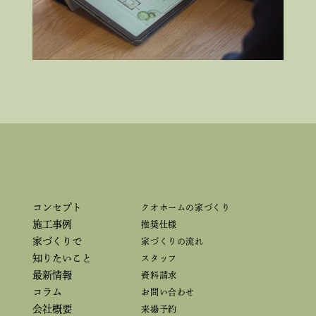
コンセプト
クオホームの家づくり
施工事例
推奨仕様
家づくりで
家づくりの流れ
知りたいこと
スタッフ
最新情報
資料請求
コラム
お問い合わせ
会社概要
来場予約