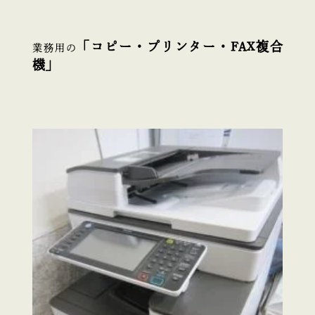
「コピー・プリンター・FAX複合
業務用の
機」