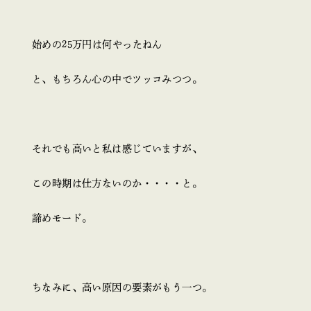
始めの25万円は何やったねん
と、もちろん心の中でツッコみつつ。
それでも高いと私は感じていますが、
この時期は仕方ないのか・・・・と。
諦めモード。
ちなみに、高い原因の要素がもう一つ。