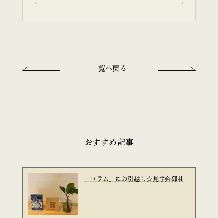
一覧へ戻る
おすすめ記事
「コラム」にお引越し☆見学会御礼