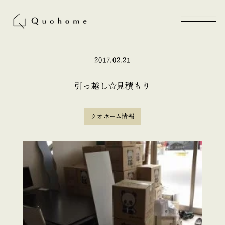
2017.02.21
引っ越し☆見積もり
クオホーム情報