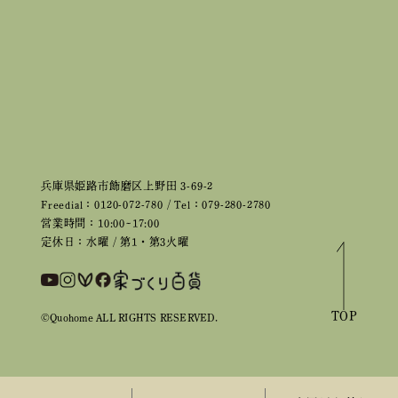
兵庫県姫路市飾磨区上野田 3-69-2
Freedial：0120-072-780 / Tel：079-280-2780
営業時間：10:00~17:00
定休日：水曜 / 第1・第3火曜
TOP
©Quohome ALL RIGHTS RESERVED.