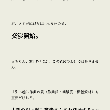
が、さすがに25万は出せないので、
交渉開始。
もちろん、3社すべてが、この値段のわけではありませ
ん。
「引っ越し作業の質（作業員・経験度・梱包資材）も
重要だけれど、
大手の引っ越し業者さんにお任せする