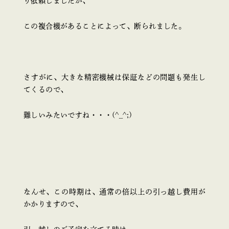
り依頼しましたが、
この複合機があることによって、断られました。
さすがに、大きな精密機械は保証などの問題も発生し
てくるので、
難しいみたいですね・・・(^_^;)
なんせ、この時期は、通常の倍以上の引っ越し費用が
かかりますので、