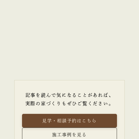
記事を読んで気になることがあれば、
実際の家づくりもぜひご覧ください。
見学・相談予約はこちら
施工事例を見る