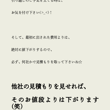
引っ越しのご予定を立てる時は、
お気を付け下さい(>_<)！
そして、最初に出された費用よりは、
絶対に値下がりするので、
必ず、何社かで見積もりを取って下さいね☆
他社の見積もりを見せれば、
そのお値段よりは下がります
(笑)