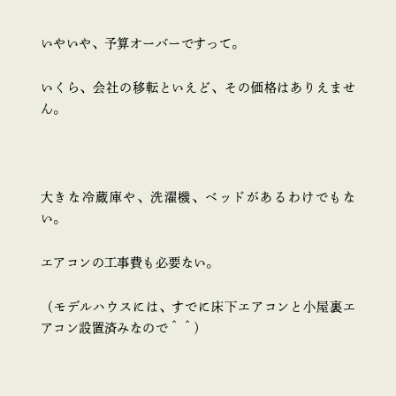
いやいや、予算オーバーですって。
いくら、会社の移転といえど、その価格はありえませ
ん。
大きな冷蔵庫や、洗濯機、ベッドがあるわけでもな
い。
エアコンの工事費も必要ない。
（モデルハウスには、すでに床下エアコンと小屋裏エ
アコン設置済みなので＾＾）