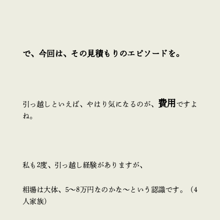
で、今回は、その見積もりのエピソードを。
費用
引っ越しといえば、やはり気になるのが、
ですよ
ね。
私も2度、引っ越し経験がありますが、
相場は大体、5～8万円なのかな～という認識です。（4
人家族）