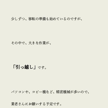
少しずつ、移転の準備も始めているのですが、
その中で、大きな作業が、
「引っ越し」
です。
パソコンや、コピー機など、精密機械が多いので、
業者さんにお願いする予定です。