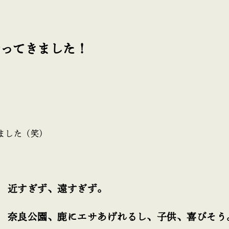
行ってきました！
ました（笑）
 近すぎず、遠すぎず。
 奈良公園、鹿にエサあげれるし、子供、喜びそう