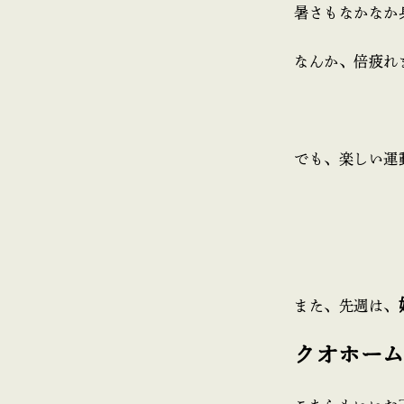
暑さもなかなか身
なんか、倍疲れ
でも、楽しい運
また、先週は、
クオホー