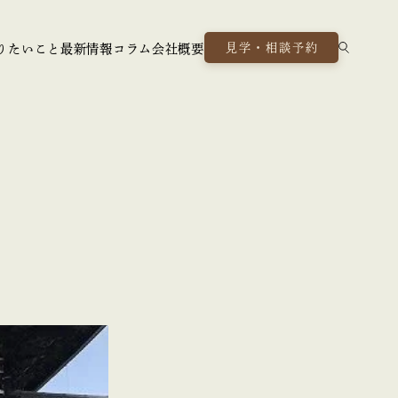
見学・相談予約
りたいこと
最新情報
コラム
会社概要