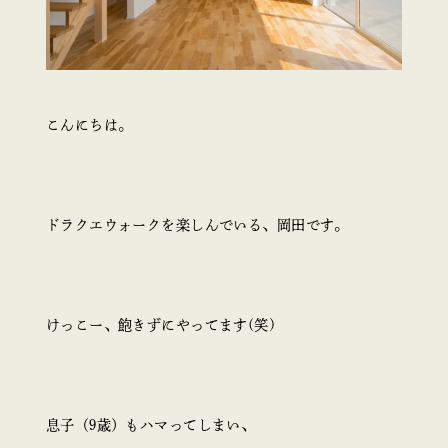
こんにちは。
ドラクエウォークを楽しんでいる、岡田です。
けっこー、飽きずにやってます(笑)
息子（9歳）もハマってしまい、