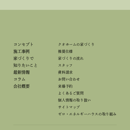
コンセプト
クオホームの家づくり
施工事例
推奨仕様
家づくりで
家づくりの流れ
知りたいこと
スタッフ
最新情報
資料請求
コラム
お問い合わせ
会社概要
来場予約
よくあるご質問
個人情報の取り扱い
サイトマップ
ゼロ・エネルギーハウスの取り組み