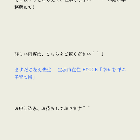
務所にて）
詳しい内容は、こちらをご覧ください＾＾↓
ますださなえ先生 宝塚市在住 HYGGE「幸せを呼ぶ
子育て術」
お申し込み、お待ちしております＾＾