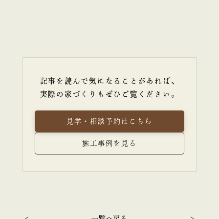
記事を読んで気になることがあれば、
実際の家づくりもぜひご覧ください。
見学・相談予約はこちら
施工事例を見る
一覧へ戻る