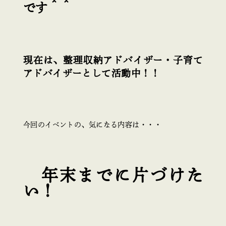
です＾＾
現在は、整理収納アドバイザー・子育て
アドバイザーとして活動中！！
今回のイベントの、気になる内容は・・・
年末までに片づけた
い！