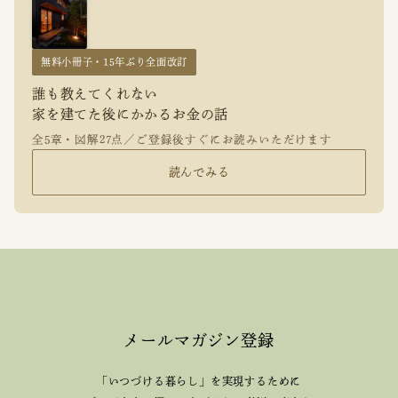
無料小冊子・15年ぶり全面改訂
誰も教えてくれない
家を建てた後にかかるお金の話
全5章・図解27点／ご登録後すぐにお読みいただけます
読んでみる
メールマガジン登録
「いつづける暮らし」を実現するために