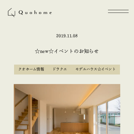
2019.11.08
☆new☆イベントのお知らせ
クオホーム情報
ドラクエ
モデルハウス☆イベント