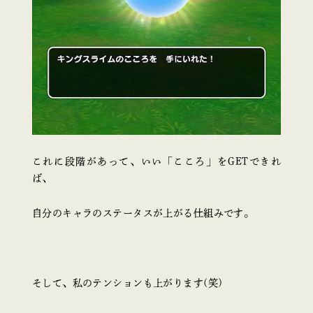
これに段階があって、いい「こころ」をGETできれ
ば、
自分のキャラのステータスが上がる仕組みです。
そして、私のテンションも上がります(笑)