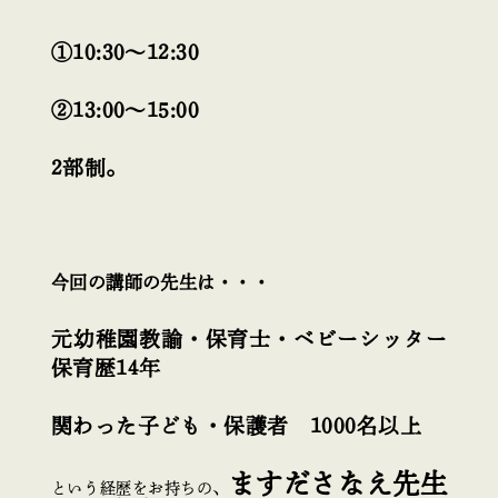
①10:30～12:30
②13:00～15:00
2部制。
今回の講師の先生は・・・
元幼稚園教諭・保育士・ベビーシッター
保育歴14年
関わった子ども・保護者 1000名以上
ますださなえ先生
という経歴をお持ちの、