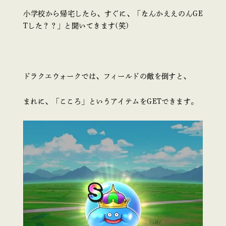
小学校から帰宅したら、すぐに、「なんかええのんGE
Tした？？」と聞いてきます(笑)
ドラクエウォークでは、フィールドの敵を倒すと、
まれに、「こころ」というアイテムをGETできます。