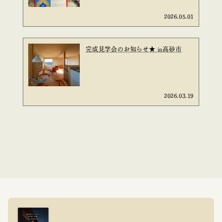
2026.05.01
完成見学会のお知らせ★ in高砂市
2026.03.19