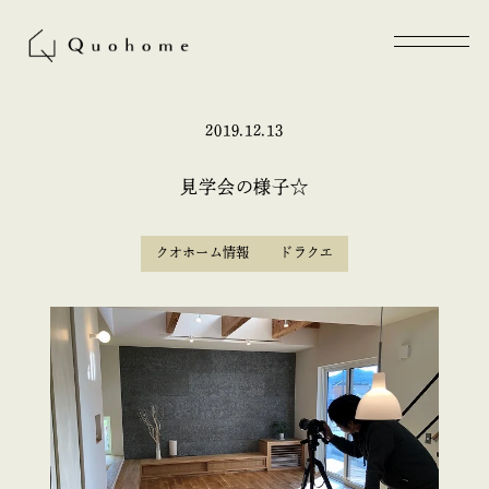
2019.12.13
見学会の様子☆
クオホーム情報
ドラクエ