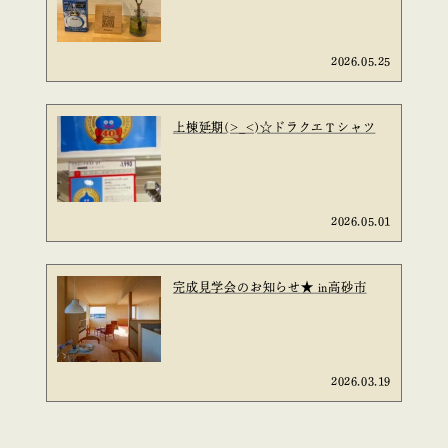
2026.05.25
上棟延期(>_<)☆ドラクエＴシャツ
2026.05.01
完成見学会のお知らせ★ in高砂市
2026.03.19