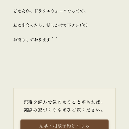
どなたか、ドラクエウォークやってて、
私に出会ったら、話しかけて下さい(笑)
お待ちしております＾＾
記事を読んで気になることがあれば、
実際の家づくりもぜひご覧ください。
見学・相談予約はこちら