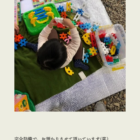
完全防備で、お預かりさせて頂いています(笑)