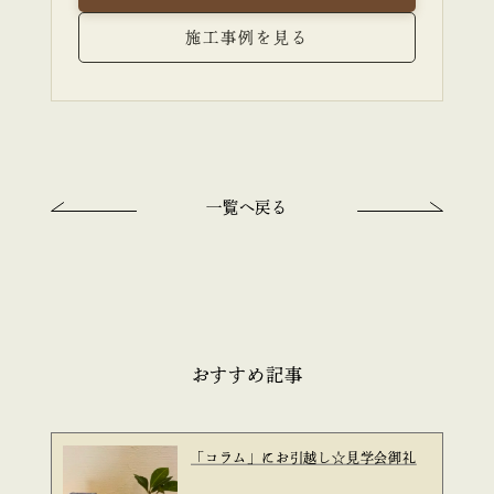
施工事例を見る
一覧へ戻る
おすすめ記事
「コラム」にお引越し☆見学会御礼