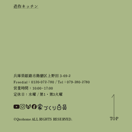
造作キッチン
兵庫県姫路市飾磨区上野田 3-69-2
Freedial：0120-072-780 / Tel：079-280-2780
営業時間：10:00~17:00
定休日：水曜 / 第1・第3火曜
TOP
©Quohome ALL RIGHTS RESERVED.