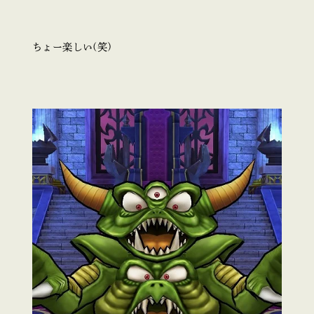
ちょー楽しい(笑)