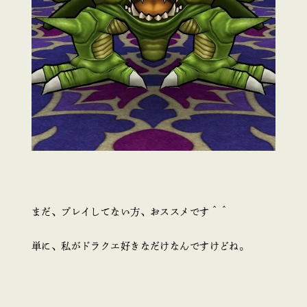
まだ、プレイしてない方、おススメです＾＾
単に、私がドラクエ好きなだけなんですけどね。