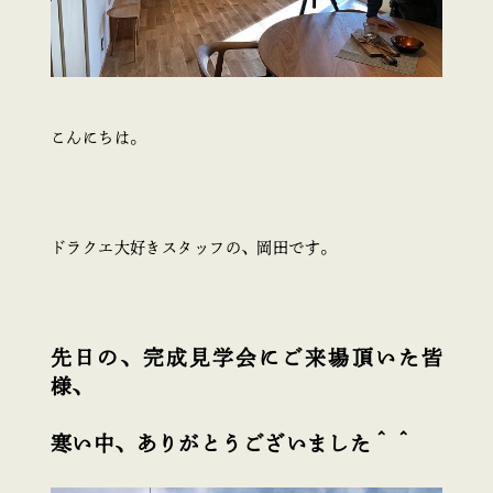
こんにちは。
ドラクエ大好きスタッフの、岡田です。
先日の、完成見学会にご来場頂いた皆
様、
寒い中、ありがとうございました＾＾