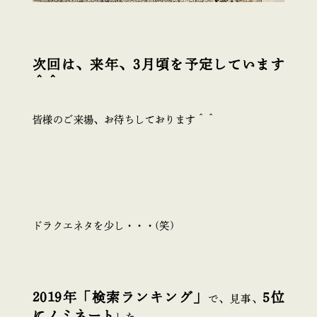
次回は、来年、3月頃を予定しています
＾＾
皆様のご来場、お待ちしております＾＾
ドラクエネタを少し・・・(笑)
2019年「検索ランキング」
5位
で、見事、
にノミネート
した、