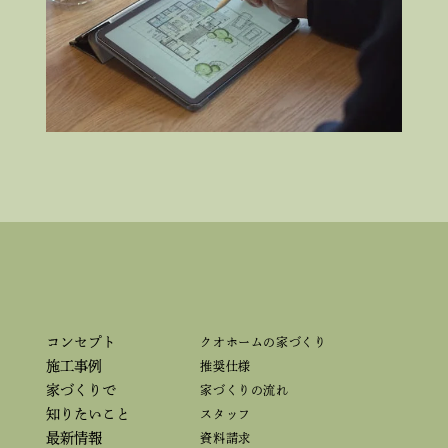
コンセプト
クオホームの家づくり
施工事例
推奨仕様
家づくりで
家づくりの流れ
知りたいこと
スタッフ
最新情報
資料請求