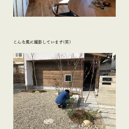
こんな風に撮影しています(笑)