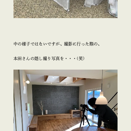
中の様子ではないですが、撮影に行った際の、
本田さんの隠し撮り写真を・・・(笑)