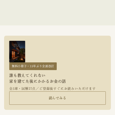
無料小冊子・15年ぶり全面改訂
誰も教えてくれない
家を建てた後にかかるお金の話
全5章・図解27点／ご登録後すぐにお読みいただけます
読んでみる