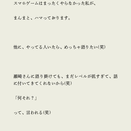
スマホゲームはまったくやらなかった私が、
まんまと、ハマっております。
他に、やってる人いたら、めっちゃ語りたい(笑)
瀬崎さんに語り掛けても、まだレベルが低すぎて、話
に付いてきてくれないから(笑)
「何それ？」
って、言われる(笑)