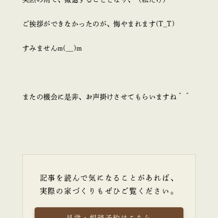
ご挨拶ができなかったのが、悔やまれます(T_T)
すみませんm(__)m
またの機会に是非、お声掛けさせてもらいますね＾＾
記事を読んで気になることがあれば、
実際の家づくりもぜひご覧ください。