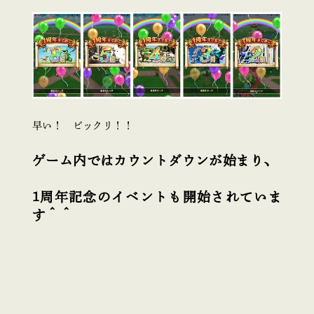
早い！ ビックリ！！
ゲーム内ではカウントダウンが始まり、
1周年記念のイベントも開始されていま
す＾＾