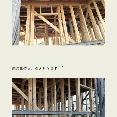
雨の影響も、なさそうです＾＾