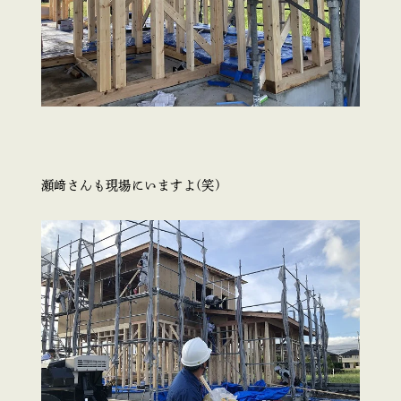
瀬﨑さんも現場にいますよ(笑)