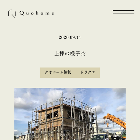
2020.09.11
上棟の様子☆
クオホーム情報
ドラクエ