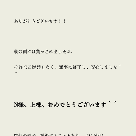
ありがとうございます！！
朝の雨には驚かされましたが、
それほど影響もなく、無事に終了し、安心しました＾
＾
N様、上棟、おめでとうございます＾＾
突然の雨で、撤退することとなり、（私だけ）