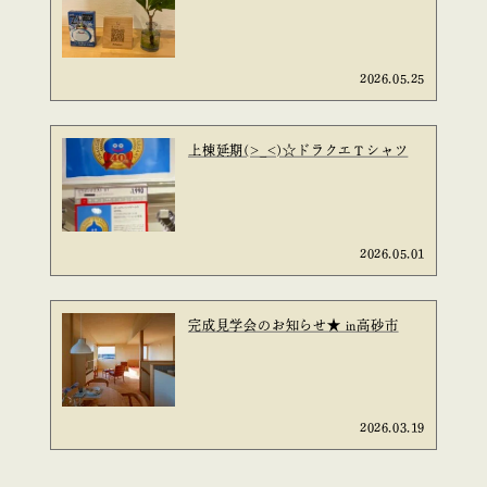
2026.05.25
上棟延期(>_<)☆ドラクエＴシャツ
2026.05.01
完成見学会のお知らせ★ in高砂市
2026.03.19