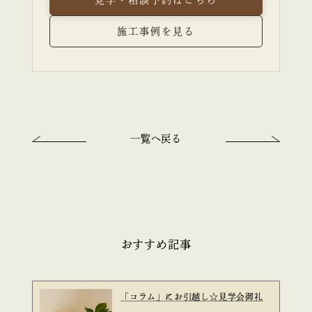
見学・相談予約はこちら
施工事例を見る
一覧へ戻る
おすすめ記事
「コラム」にお引越し☆見学会御礼