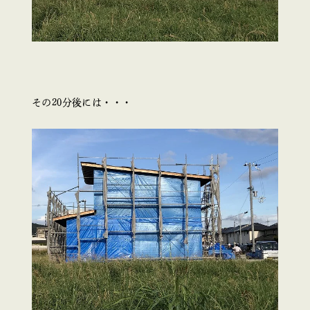
その20分後には・・・