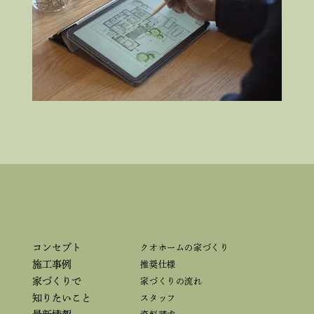
コンセプト
クオホームの家づくり
施工事例
推奨仕様
家づくりで
家づくりの流れ
知りたいこと
スタッフ