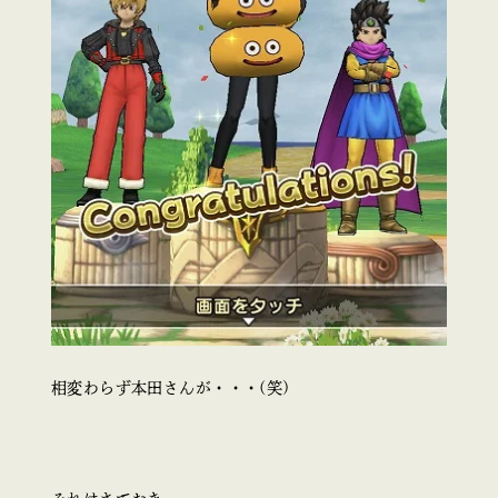
相変わらず本田さんが・・・(笑)