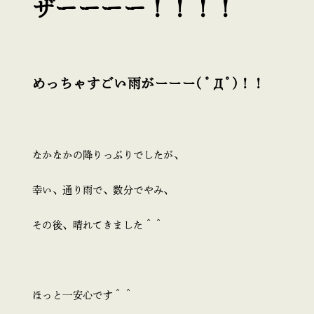
ザーーーー！！！！
めっちゃすごい雨がーーー( ﾟДﾟ)！！
なかなかの降りっぷりでしたが、
幸い、通り雨で、数分でやみ、
その後、晴れてきました＾＾
ほっと一安心です＾＾