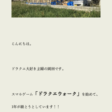
こんにちは。
ドラクエ大好き主婦の岡田です。
「ドラクエウォーク」
スマホゲーム
を始めて、
1年が経とうとしています！！