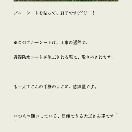
ブルーシートを貼って、終了です(^^)/！！
※このブルーシートは、工事の過程で、
透湿防水シートが施工される際に、取り外されます。
もー大工さんの手際のよさに、感無量です。
いつもお願いしている、信頼できる大工さん達です＾
＾