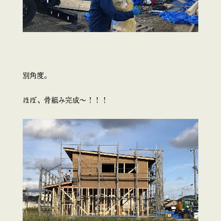
別角度。
ほぼ、骨組み完成～！！！