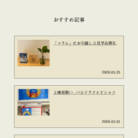
おすすめ記事
「コラム」にお引越し☆見学会御礼
2026.05.25
上棟延期(>_<)☆ドラクエＴシャツ
2026.05.01