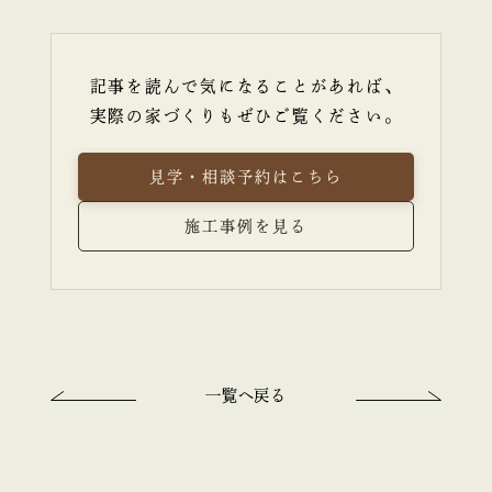
記事を読んで気になることがあれば、
実際の家づくりもぜひご覧ください。
見学・相談予約はこちら
施工事例を見る
一覧へ戻る