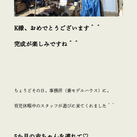
K様、おめでとうございます＾＾
完成が楽しみですね＾＾
ちょうどその日、事務所（兼モデルハウス）に、
育児休暇中のスタッフが遊びに来てくれました＾＾
5か月の赤ちゃんを連れて♡