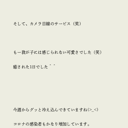
そして、カメラ目線のサービス（笑）
もー我が子には感じられない可愛さでした（笑）
癒された1日でした＾＾
今週からグッと冷え込んできていますね(>_<)
コロナの感染者もかなり増加しています。