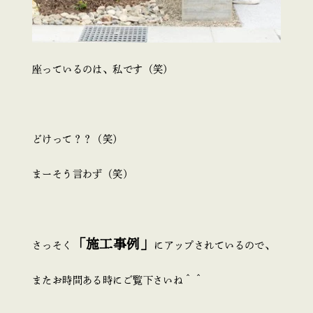
座っているのは、私です（笑）
どけって？？（笑）
まーそう言わず（笑）
「施工事例」
さっそく
にアップされているので、
またお時間ある時にご覧下さいね＾＾