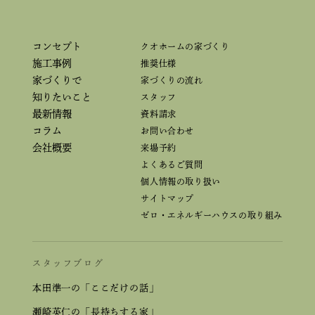
コンセプト
クオホームの家づくり
施工事例
推奨仕様
家づくりで
家づくりの流れ
知りたいこと
スタッフ
最新情報
資料請求
コラム
お問い合わせ
会社概要
来場予約
よくあるご質問
個人情報の取り扱い
サイトマップ
ゼロ・エネルギーハウスの取り組み
スタッフブログ
本田準一の「ここだけの話」
瀬崎英仁の「長持ちする家」