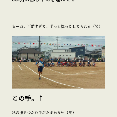
もーね、可愛すぎて、ずっと抱っこしてられる（笑）
この手。↑
私の服をつかむ手がたまらない（笑）