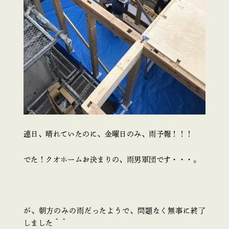
連日、晴れていたのに、金曜日のみ、雨予報！！！
でた！クオホームお決まりの、雨男軍団です・・・。
が、朝方のみの雨だったようで、問題なく無事に終了
しました＾＾