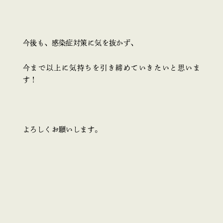
今後も、感染症対策に気を抜かず、
今まで以上に気持ちを引き締めていきたいと思いま
す！
よろしくお願いします。