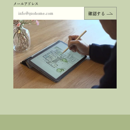
メールアドレス