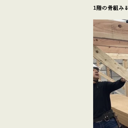
1階の骨組み