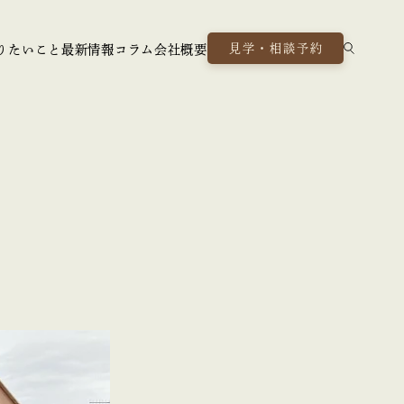
見学・相談予約
りたいこと
最新情報
コラム
会社概要