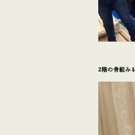
2階の骨組み