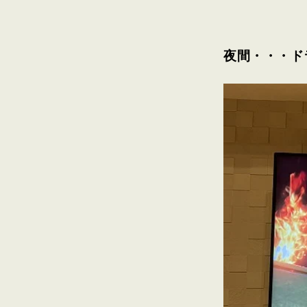
夜間・・・ドラ