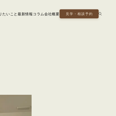
りたいこと
最新情報
コラム
会社概要
見学・相談予約