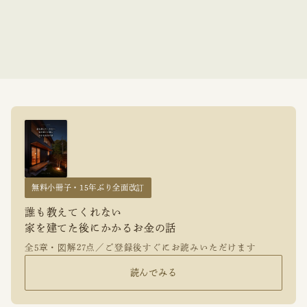
無料小冊子・15年ぶり全面改訂
誰も教えてくれない
家を建てた後にかかるお金の話
全5章・図解27点／ご登録後すぐにお読みいただけます
読んでみる