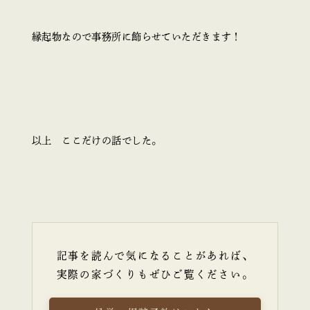
縁起物なので事務所に飾らせていただきます！
以上 ここだけの話でした。
記事を読んで気になることがあれば、
実際の家づくりもぜひご覧ください。