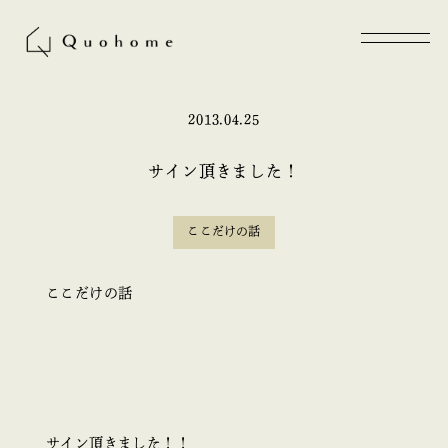
2013.04.25
サイン頂きました！
ここだけの話
ここだけの話
サイン頂きました！！