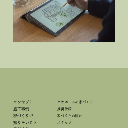
コンセプト
クオホームの家づくり
施工事例
推奨仕様
家づくりで
家づくりの流れ
知りたいこと
スタッフ