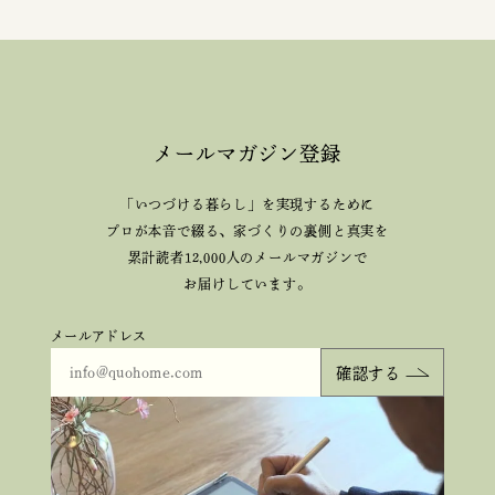
メールマガジン登録
「いつづける暮らし」を実現するために
プロが本音で綴る、
家づくりの裏側と真実を
累計読者12,000人のメールマガジンで
お届けしています。
メールアドレス