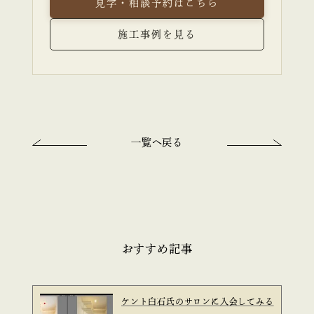
見学・相談予約はこちら
施工事例を見る
一覧へ戻る
おすすめ記事
ケント白石氏のサロンに入会してみる