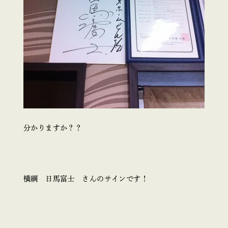
分かりますか？？
横綱 日馬富士 さんのサインです！