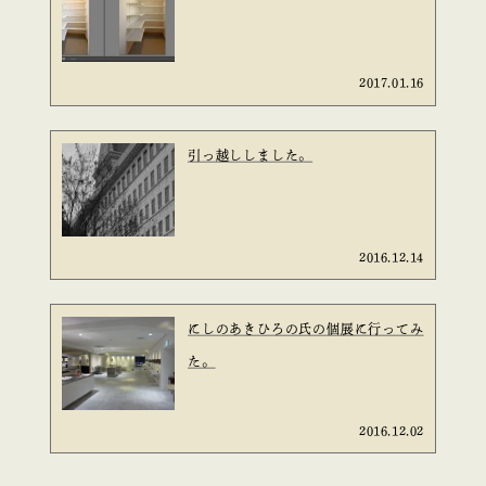
2017.01.16
引っ越ししました。
2016.12.14
にしのあきひろの氏の個展に行ってみ
た。
2016.12.02