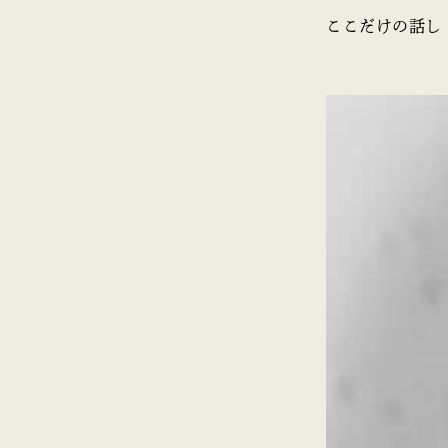
ここだけの話し