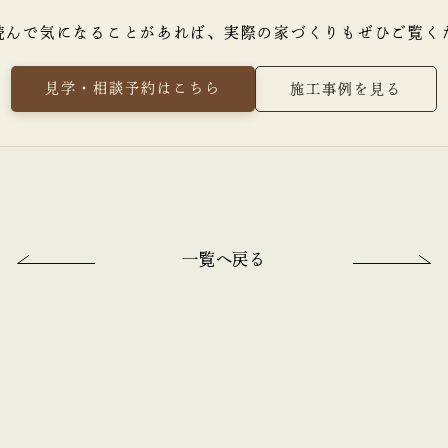
読んで気になることがあれば、
実際の家づくりもぜひご覧く
見学・相談予約はこちら
施工事例を見る
一覧へ戻る