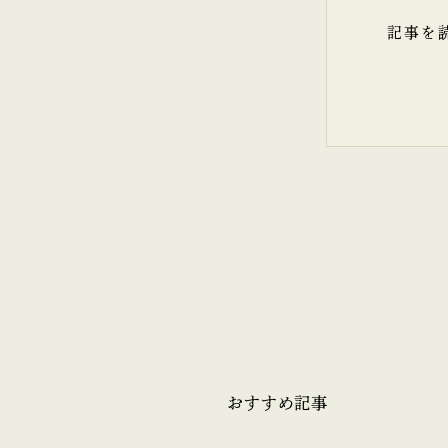
記事を
おすすめ記事