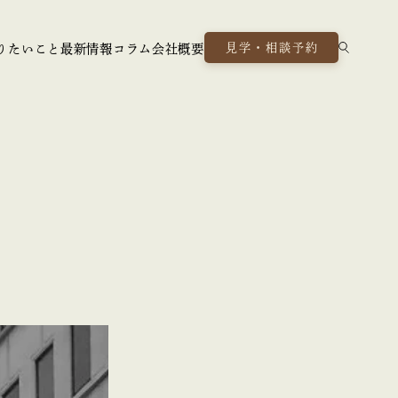
見学・相談予約
りたいこと
最新情報
コラム
会社概要