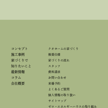
コンセプト
クオホームの家づくり
施工事例
推奨仕様
家づくりで
家づくりの流れ
知りたいこと
スタッフ
最新情報
資料請求
コラム
お問い合わせ
会社概要
来場予約
よくあるご質問
個人情報の取り扱い
サイトマップ
ゼロ・エネルギーハウスの取り組み