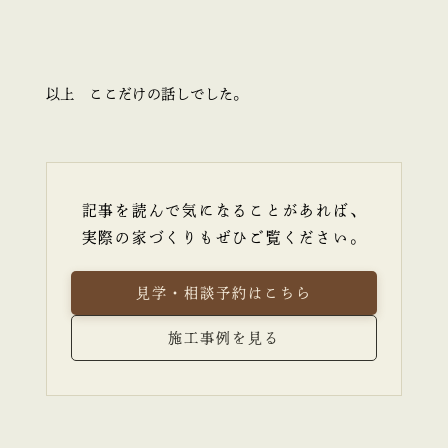
以上 ここだけの話しでした。
記事を読んで気になることがあれば、
実際の家づくりもぜひご覧ください。
見学・相談予約はこちら
施工事例を見る