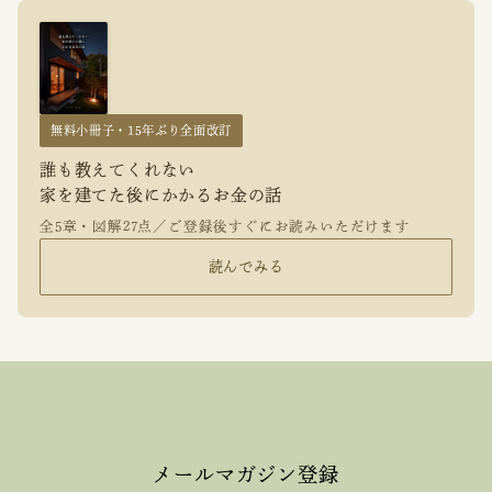
無料小冊子・15年ぶり全面改訂
誰も教えてくれない
家を建てた後にかかるお金の話
全5章・図解27点／ご登録後すぐにお読みいただけます
読んでみる
メールマガジン登録