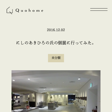
2016.12.02
にしのあきひろの氏の個展に行ってみた。
未分類