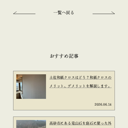
一覧へ戻る
おすすめ記事
土佐和紙クロスはどう？和紙クロスの
メリット、デメリットを解説します。
2026.06.14
高砂市にある竜山石を庭石に使った外