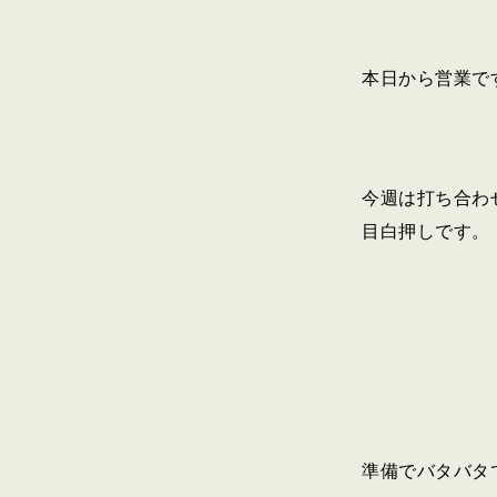
本日から営業で
今週は打ち合わ
目白押しです。
準備でバタバタ