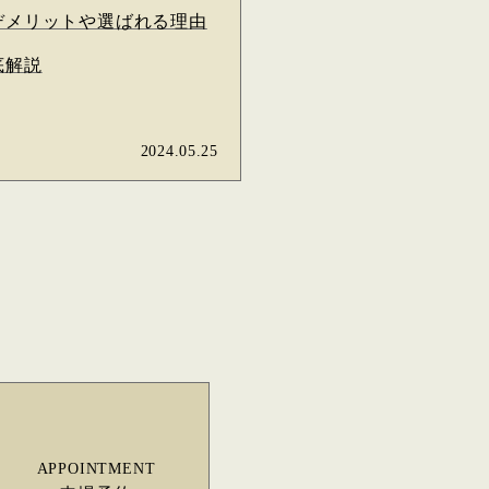
デメリットや選ばれる理由
底解説
2024.05.25
APPOINTMENT