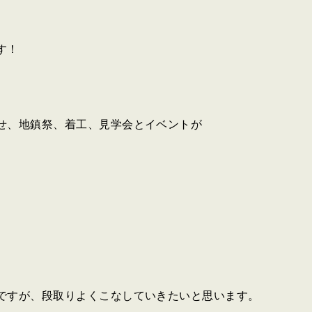
す！
せ、地鎮祭、着工、見学会とイベントが
ですが、段取りよくこなしていきたいと思います。