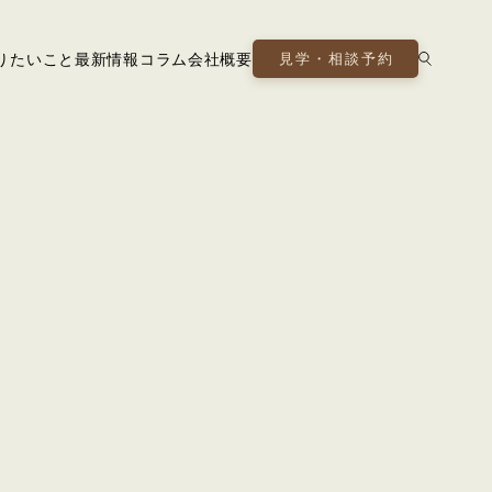
りたいこと
最新情報
コラム
会社概要
見学・相談予約