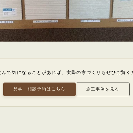
読んで気になることがあれば、
実際の家づくりもぜひご覧く
見学・相談予約はこちら
施工事例を見る