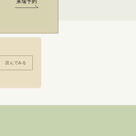
来場予約
読んでみる