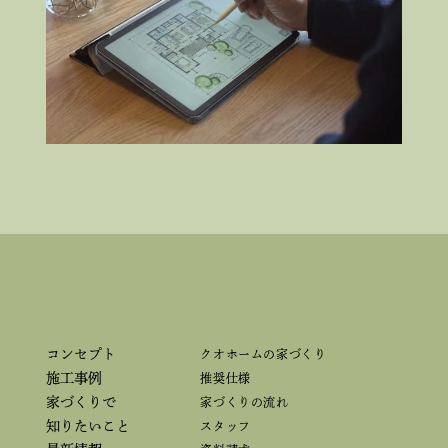
コンセプト
クオホームの家づくり
施工事例
推奨仕様
家づくりで
家づくりの流れ
知りたいこと
スタッフ