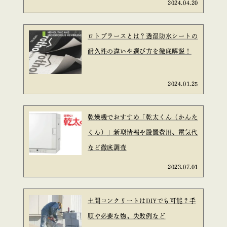
2024.04.20
ロトブラースとは？透湿防水シートの
耐久性の違いや選び方を徹底解説！
2024.01.25
乾燥機でおすすめ「乾太くん（かんた
くん）」新型情報や設置費用、電気代
など徹底調査
2023.07.01
土間コンクリートはDIYでも可能？手
順や必要な物、失敗例など