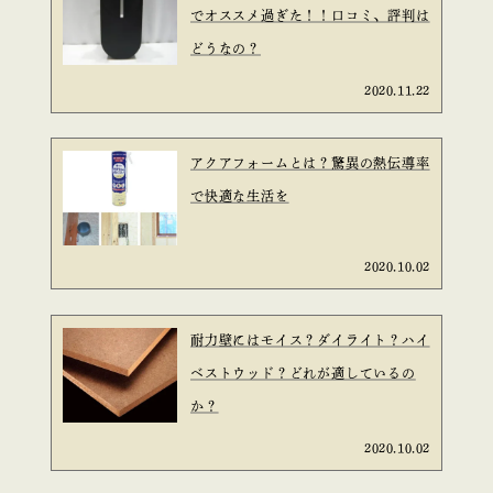
でオススメ過ぎた！！口コミ、評判は
どうなの？
2020.11.22
アクアフォームとは？驚異の熱伝導率
で快適な生活を
2020.10.02
耐力壁にはモイス？ダイライト？ハイ
ベストウッド？どれが適しているの
か？
2020.10.02