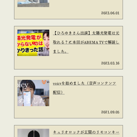
2023.06.01
【ひろゆきさん出演】太陽光発電は元
取れる？に本田がABEMA TVで解説し
ました。
2023.03.16
voicyを始めました（音声コンテンツ
配信）
2021.09.05
キュリオロックが玄関のリモコンキー