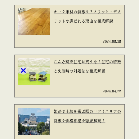
オーク床材の特徴は？メリット・デメ
リットや選ばれる理由を徹底解説
2024.05.25
こんな建売住宅は買うな！住宅の特徴
と失敗時の対処法を徹底解説
2024.04.22
姫路で土地を選ぶ際のコツ！エリアの
特徴や価格相場を徹底解説！