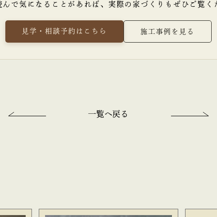
読んで気になることがあれば、
実際の家づくりもぜひご覧く
見学・相談予約はこちら
施工事例を見る
一覧へ戻る