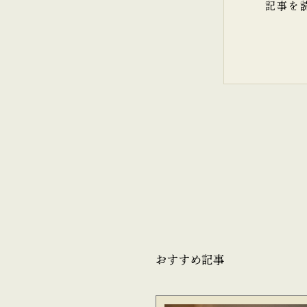
記事を
おすすめ記事