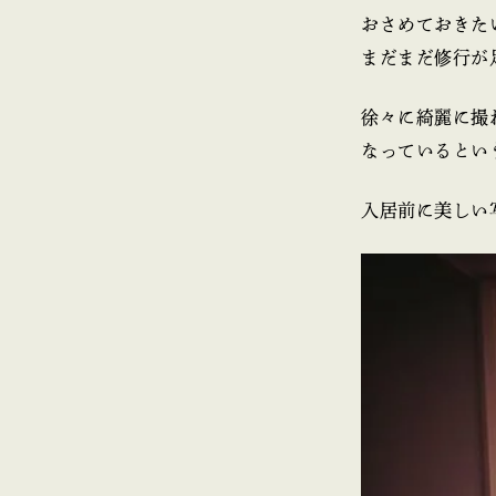
おさめておきた
まだまだ修行が
徐々に綺麗に撮
なっているとい
入居前に美しい