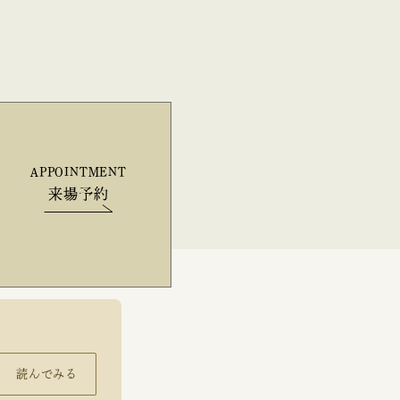
APPOINTMENT
来場予約
読んでみる