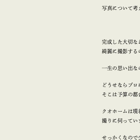
写真について考
完成した大切な
綺麗に撮影する
一生の思い出な
どうせならプロ
そこは予算の都
クオホームは現
撮りに伺ってい
せっかくなので