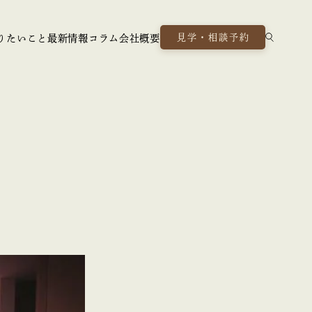
見学・相談予約
りたいこと
最新情報
コラム
会社概要