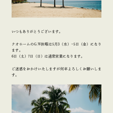
いつもありがとうございます。
クオホームのG.W休暇は5月3（水）~5日（金）になり
ます。
6日（土）7日（日）は通常営業になります。
ご迷惑をおかけいたしますが何卒よろしくお願いしま
す。