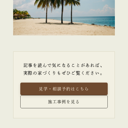
記事を読んで気になることがあれば、
実際の家づくりもぜひご覧ください。
見学・相談予約はこちら
施工事例を見る