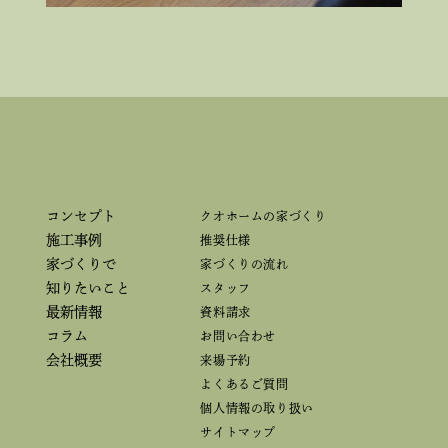
コンセプト
クオホームの家づくり
施工事例
推奨仕様
家づくりで
家づくりの流れ
知りたいこと
スタッフ
最新情報
資料請求
コラム
お問い合わせ
会社概要
来場予約
よくあるご質問
個人情報の取り扱い
サイトマップ