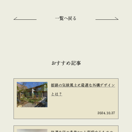
一覧へ戻る
おすすめ記事
姫路の気候風土に最適な外構デザイン
とは？
2024.10.27