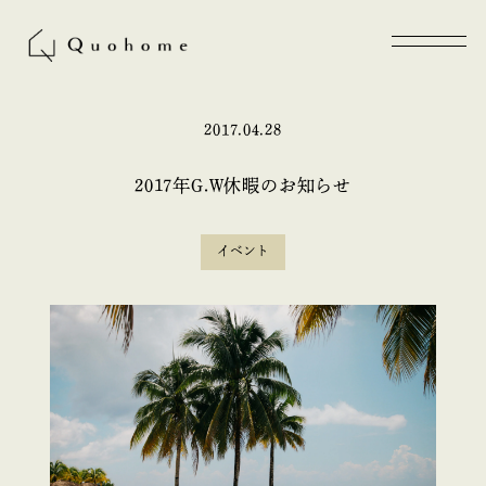
2017.04.28
2017年G.W休暇のお知らせ
イベント