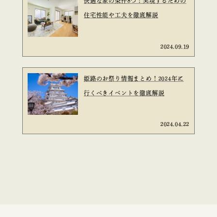
快適な家の条件8つ！実現するための
住宅性能や工夫を徹底解説
2024.09.19
姫路のお祭り情報まとめ！2024年に
行くべきイベントを徹底解説
2024.04.22