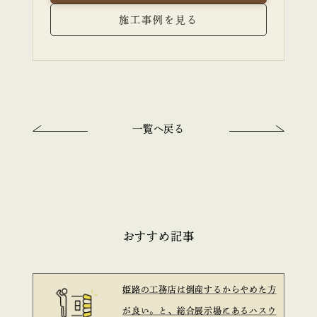
施工事例を見る
一覧へ戻る
おすすめ記事
姫路の工務店は倒産するからやめた方
が良い。と、総合展示場にあるハスウ