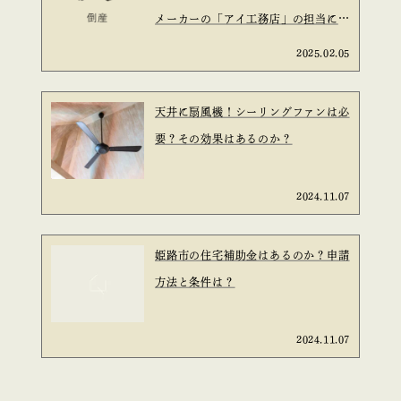
メーカーの「アイ工務店」の担当に言
われた。と言う話は信ぴょう性がある
2025.02.05
のか？を考えてみた。
天井に扇風機！シーリングファンは必
要？その効果はあるのか？
2024.11.07
姫路市の住宅補助金はあるのか？申請
方法と条件は？
2024.11.07