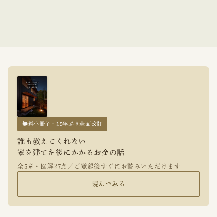
無料小冊子・15年ぶり全面改訂
誰も教えてくれない
家を建てた後にかかるお金の話
全5章・図解27点／ご登録後すぐにお読みいただけます
読んでみる