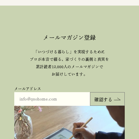
メールマガジン登録
「いつづける暮らし」を実現するために
プロが本音で綴る、
家づくりの裏側と真実を
累計読者12,000人のメールマガジンで
お届けしています。
メールアドレス