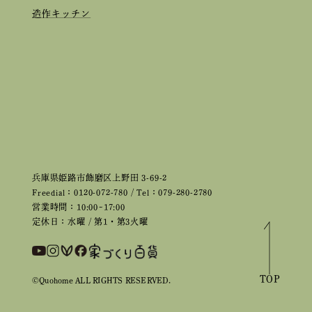
造作キッチン
兵庫県姫路市飾磨区上野田 3-69-2
Freedial：0120-072-780 / Tel：079-280-2780
営業時間：10:00~17:00
定休日：水曜 / 第1・第3火曜
TOP
©Quohome ALL RIGHTS RESERVED.