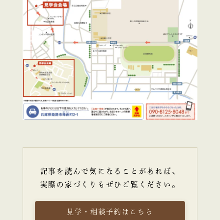
記事を読んで気になることがあれば、
実際の家づくりもぜひご覧ください。
見学・相談予約はこちら