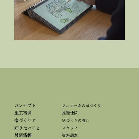
コンセプト
クオホームの家づくり
施工事例
推奨仕様
家づくりで
家づくりの流れ
知りたいこと
スタッフ
最新情報
資料請求