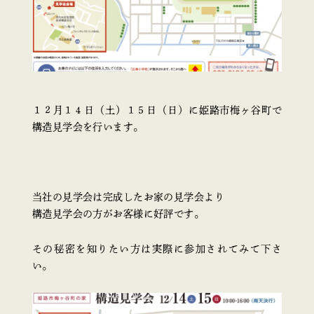
１２月１４日（土）１５日（日）に姫路市梅ヶ谷町で
構造見学会を行います。
当社の見学会は完成したお家の見学会より
構造見学会の方がお客様に好評です。
その秘密を知りたい方は実際に参加されてみて下さ
い。