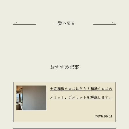
一覧へ戻る
おすすめ記事
土佐和紙クロスはどう？和紙クロスの
メリット、デメリットを解説します。
2026.06.14