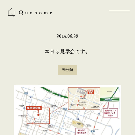
2014.06.29
本日も見学会です。
未分類