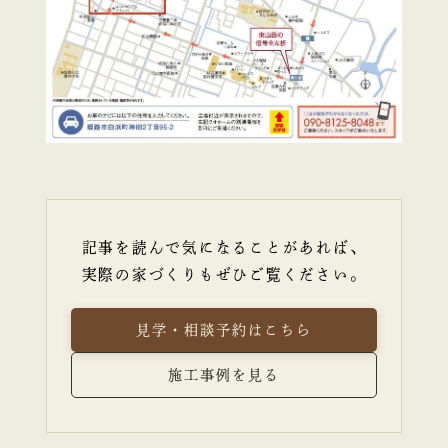
記事を読んで気になることがあれば、
実際の家づくりもぜひご覧ください。
見学・相談予約はこちら
施工事例を見る