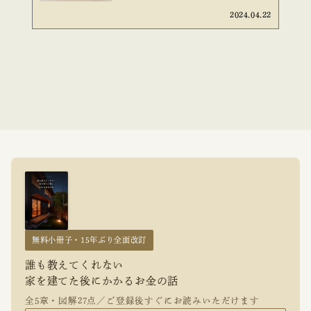
2024.04.22
無料小冊子・15年ぶり全面改訂
誰も教えてくれない
家を建てた後にかかるお金の話
全5章・図解27点／ご登録後すぐにお読みいただけます