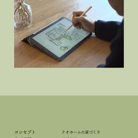
コンセプト
クオホームの家づくり