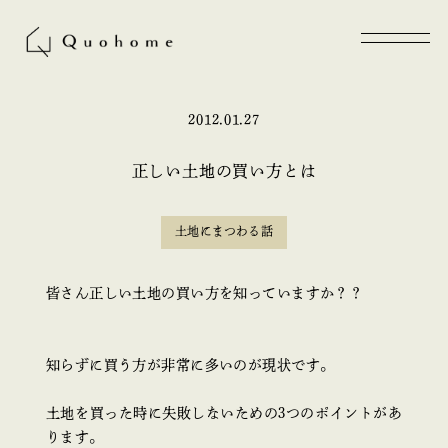
2012.01.27
正しい土地の買い方とは
土地にまつわる話
皆さん正しい土地の買い方を知っていますか？？
知らずに買う方が非常に多いのが現状です。
土地を買った時に失敗しないための3つのポイントがあ
ります。