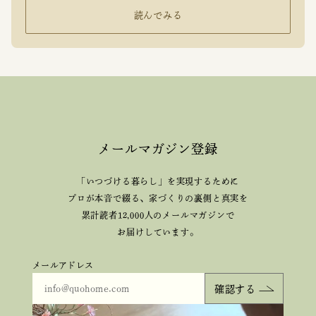
読んでみる
メールマガジン登録
「いつづける暮らし」を実現するために
プロが本音で綴る、
家づくりの裏側と真実を
累計読者12,000人のメールマガジンで
お届けしています。
メールアドレス