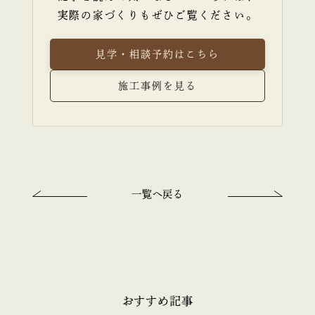
実際の家づくりもぜひご覧ください。
見学・相談予約はこちら
施工事例を見る
一覧へ戻る
おすすめ記事