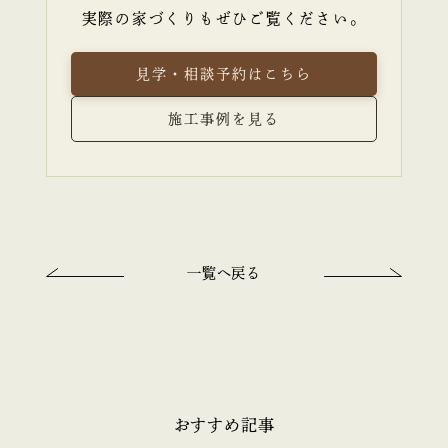
実際の家づくりもぜひご覧ください。
見学・相談予約はこちら
施工事例を見る
一覧へ戻る
おすすめ記事