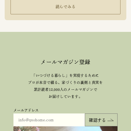
読んでみる
メールマガジン登録
「いつづける暮らし」を実現するために
プロが本音で綴る、
家づくりの裏側と真実を
累計読者12,000人のメールマガジンで
お届けしています。
メールアドレス