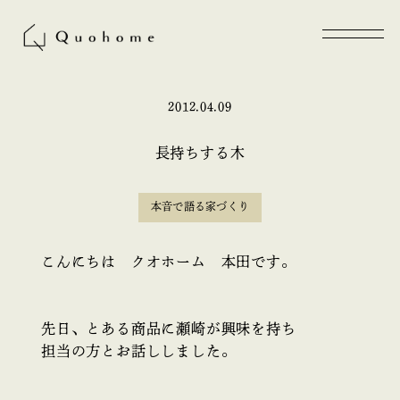
2012.04.09
長持ちする木
本音で語る家づくり
こんにちは クオホーム 本田です。
先日、とある商品に瀬崎が興味を持ち
担当の方とお話ししました。