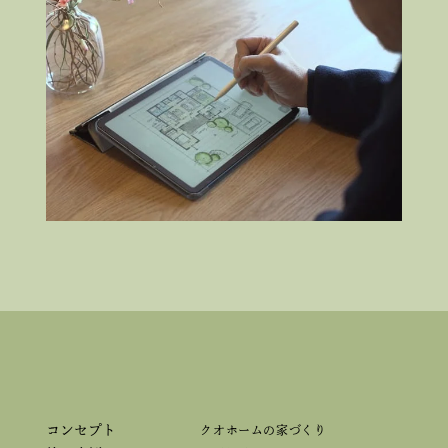
コンセプト
クオホームの家づくり