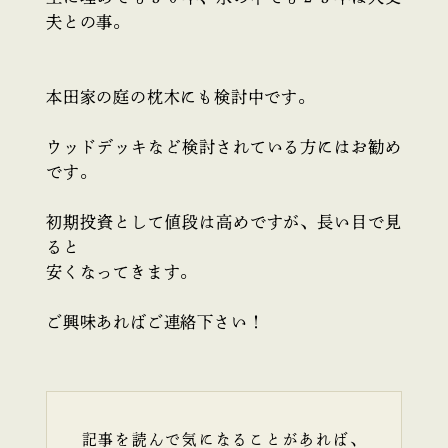
夫との事。
本田家の庭の枕木にも検討中です。
ウッドデッキなど検討されている方にはお勧め
です。
初期投資として値段は高めですが、長い目で見
ると
安くなってきます。
ご興味あればご連絡下さい！
記事を読んで気になることがあれば、