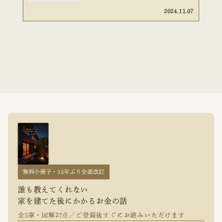
2024.11.07
無料小冊子・15年ぶり全面改訂
誰も教えてくれない
家を建てた後にかかるお金の話
全5章・図解27点／ご登録後すぐにお読みいただけます