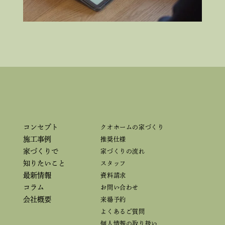
コンセプト
クオホームの家づくり
施工事例
推奨仕様
家づくりで
家づくりの流れ
知りたいこと
スタッフ
最新情報
資料請求
コラム
お問い合わせ
会社概要
来場予約
よくあるご質問
個人情報の取り扱い