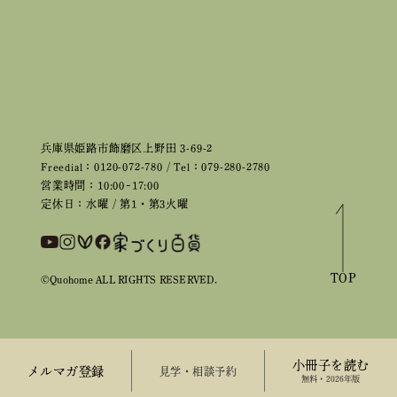
兵庫県姫路市飾磨区上野田 3-69-2
Freedial：0120-072-780 / Tel：079-280-2780
営業時間：10:00~17:00
定休日：水曜 / 第1・第3火曜
TOP
©Quohome ALL RIGHTS RESERVED.
小冊子を読む
メルマガ登録
来場予約
無料・2026年版