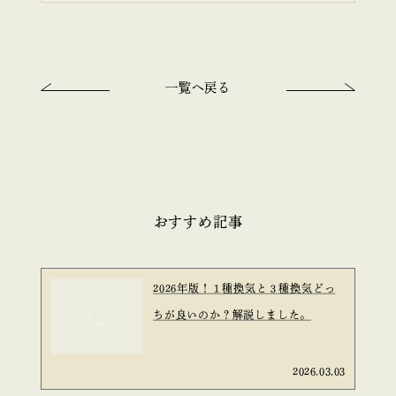
一覧へ戻る
おすすめ記事
2026年版！１種換気と３種換気どっ
ちが良いのか？解説しました。
2026.03.03