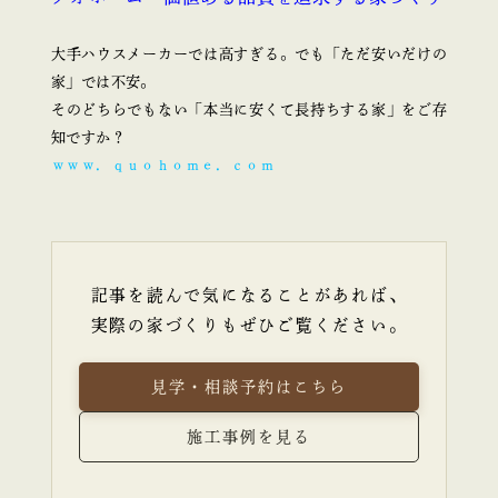
大手ハウスメーカーでは高すぎる。でも「ただ安いだけの
家」では不安。
そのどちらでもない「本当に安くて長持ちする家」をご存
知ですか？
ｗｗｗ．ｑｕｏｈｏｍｅ．ｃｏｍ
記事を読んで気になることがあれば、
実際の家づくりもぜひご覧ください。
見学・相談予約はこちら
施工事例を見る