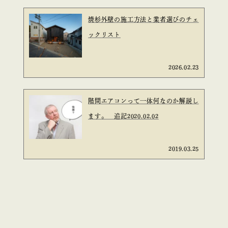
焼杉外壁の施工方法と業者選びのチェ
ックリスト
2026.02.23
階間エアコンって一体何なのか解説し
ます。 追記2020.02.02
2019.03.25