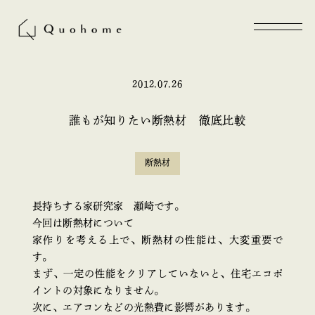
2012.07.26
誰もが知りたい断熱材 徹底比較
断熱材
長持ちする家研究家 瀬崎です。
今回は断熱材について
家作りを考える上で、断熱材の性能は、大変重要で
す。
まず、一定の性能をクリアしていないと、住宅エコポ
イントの対象になりません。
次に、エアコンなどの光熱費に影響があります。