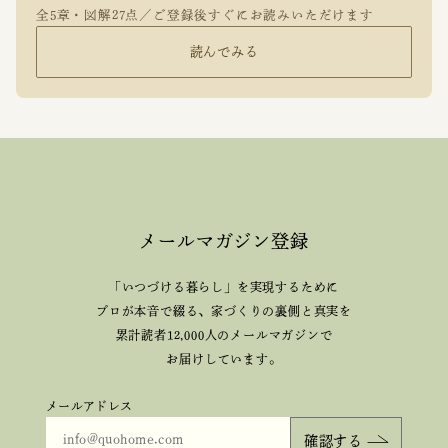
全5章・図解27点／ご登録後すぐにお読みいただけます
読んでみる
メールマガジン登録
「いつづける暮らし」を実現するために
プロが本音で綴る、
家づくりの裏側と真実を
累計読者12,000人のメールマガジンで
お届けしています。
メールアドレス