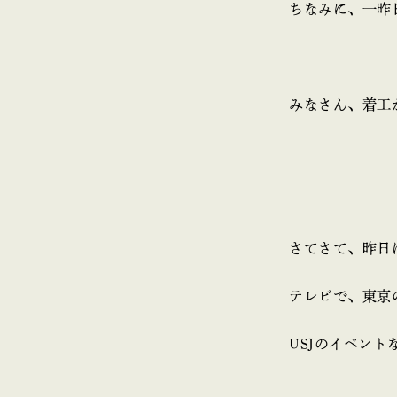
ちなみに、一昨
みなさん、着工
さてさて、昨日
テレビで、東京
USJのイベン