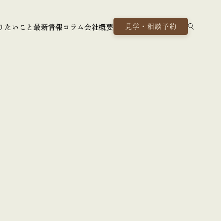
見学・相談予約
りたいこと
最新情報
コラム
会社概要