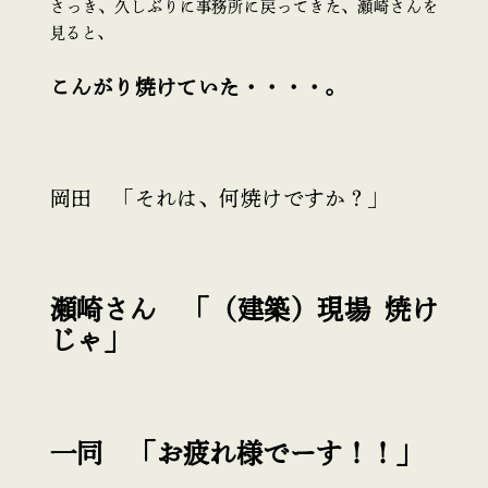
さっき、久しぶりに事務所に戻ってきた、瀬崎さんを
見ると、
こんがり焼けていた・・・・。
岡田 「それは、何焼けですか？」
瀬崎さん 「（建築）現場 焼け
じゃ」
一同 「お疲れ様でーす！！」