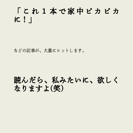
「これ１本で家中ピカピカ
に！」
などの記事が、大量にヒットします。
読んだら、私みたいに、欲しく
なりますよ(笑)