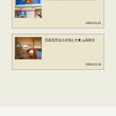
2026.05.01
完成見学会のお知らせ★ in高砂市
2026.03.19