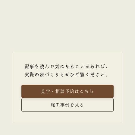
記事を読んで気になることがあれば、
実際の家づくりもぜひご覧ください。
見学・相談予約はこちら
施工事例を見る