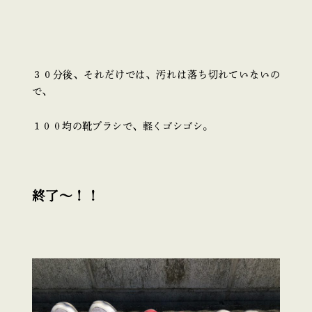
３０分後、それだけでは、汚れは落ち切れていないの
で、
１００均の靴ブラシで、軽くゴシゴシ。
終了～！！