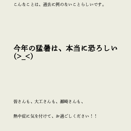
こんなことは、過去に例のないことらしいです。
今年の猛暑は、本当に恐ろしい
(>_<)
皆さんも、大工さんも、瀬崎さんも、
熱中症に気を付けて、お過ごしください！！