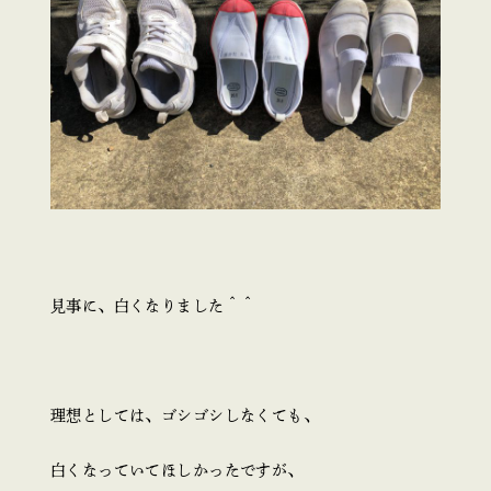
見事に、白くなりました＾＾
理想としては、ゴシゴシしなくても、
白くなっていてほしかったですが、