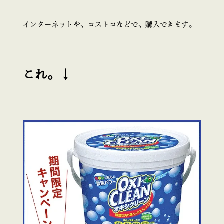
インターネットや、コストコなどで、購入できます。
これ。↓