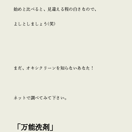
始めと比べると、見違える程の白さなので、
よしとしましょう(笑)
まだ、オキシクリーンを知らないあなた！
ネットで調べてみて下さい。
「万能洗剤」