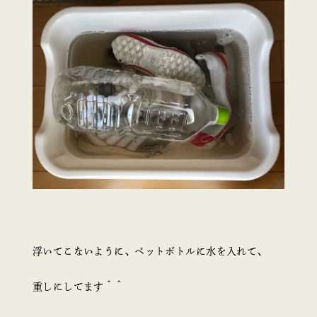
浮いてこないように、ペットボトルに水を入れて、
重しにしてます＾＾