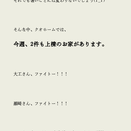
それでも暑いことには変わりないでしょう(T_T)
そんな中、クオホームでは、
今週、2件も上棟のお家があります。
大工さん、ファイトー！！！
瀬崎さん、ファイトー！！！