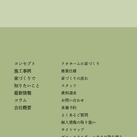
コンセプト
クオホームの家づくり
施工事例
推奨仕様
家づくりで
家づくりの流れ
知りたいこと
スタッフ
最新情報
資料請求
コラム
お問い合わせ
会社概要
来場予約
よくあるご質問
個人情報の取り扱い
サイトマップ